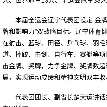
人、世界冠军13人、全运会冠军33
本届全运会辽宁代表团设定“金牌
牌和影响力”双战略目标。辽宁体育
在射击、篮球、田径、乒乓球、羽毛
道、摔跤、击剑、自行车、赛艇等项
击金牌、奖牌，力争金牌、奖牌数超
届，实现运动成绩和精神文明双丰收
代表团团长、副省长楚天运讲话