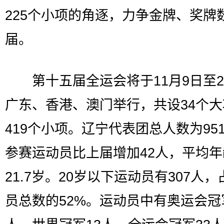
225个小项的角逐，力争金牌、奖牌
届。
第十五届全运会将于11月9日至2
广东、香港、澳门举行，共设34个大
419个小项。辽宁代表团总人数为95
参赛运动员比上届增加42人，平均年
21.7岁。20岁以下运动员有307人
员总数的52%。运动员中有奥运会冠