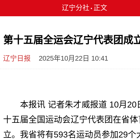
辽宁分社
正文
•
第十五届全运会辽宁代表团成
辽宁日报
2025年10月22日 10:41
本报讯 记者朱才威报道 10月20
十五届全国运动会辽宁代表团在省体
立。我省将有593名运动员参加29个