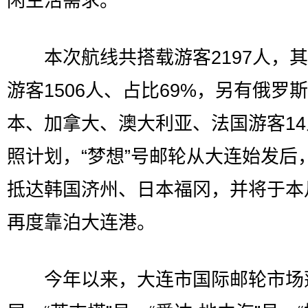
闲生活需求。
本次航线共搭载游客2197人，其
游客1506人、占比69%，另有俄罗
本、加拿大、澳大利亚、法国游客1
照计划，“梦想”号邮轮从大连始发后
抵达韩国济州、日本福冈，并将于本
再度靠泊大连港。
今年以来，大连市国际邮轮市场