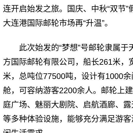
连开启始发之旅。国庆、中秋“双节”
大连港国际邮轮市场再“升温”。
此次始发的“梦想”号邮轮隶属于
方国际邮轮有限公司，船长261米，宽
米，总吨位77500吨，设计有1000
舱，可容纳游客2200余人。邮轮上
庭广场、魅丽大剧院、启航酒廊、露
等多种体验设施，能够充分满足游客