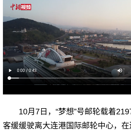
10月7日，“梦想”号邮轮载着219
客缓缓驶离大连港国际邮轮中心，在