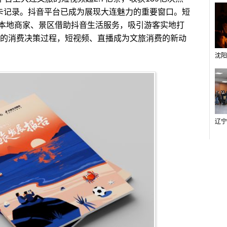
打卡记录。抖音平台已成为展现大连魅力的重要窗口。短
本地商家、景区借助抖音生活服务，吸引游客实地打
购”的消费决策过程，短视频、直播成为文旅消费的新动