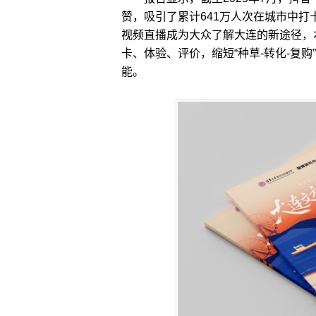
赞，吸引了累计641万人次在城市中
视频直播成为大众了解大连的新途径，
卡、体验、评价，缩短“种草-转化-复
能。