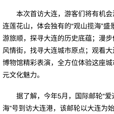
本次首访大连，游客们将有机会
连莲花山，体会独有的“观山揽海”盛
游旅顺，探寻大连的历史底蕴；漫步
风情街，找寻大连城市原点；观看大
博物馆精彩表演，全方位体验这座城
元文化魅力。
据了解，今年5月，国际邮轮“爱达
海”号到访大连港，该邮轮以大连为