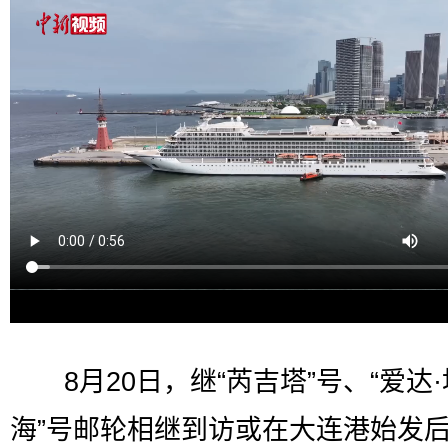
8月20日，继“芮吉塔”号、“爱达·
海”号邮轮相继到访或在大连港始发后