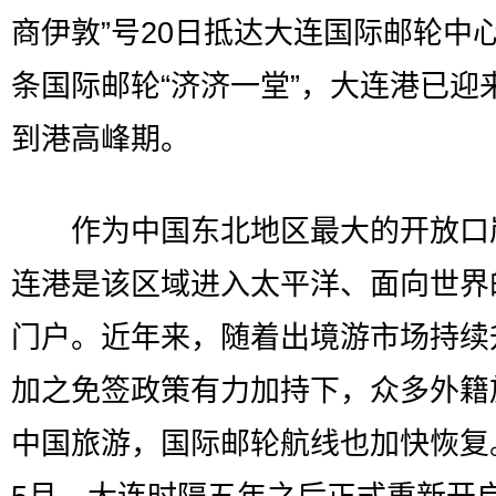
商伊敦”号20日抵达大连国际邮轮中
条国际邮轮“济济一堂”，大连港已迎
到港高峰期。
作为中国东北地区最大的开放口
连港是该区域进入太平洋、面向世界
门户。近年来，随着出境游市场持续
加之免签政策有力加持下，众多外籍
中国旅游，国际邮轮航线也加快恢复