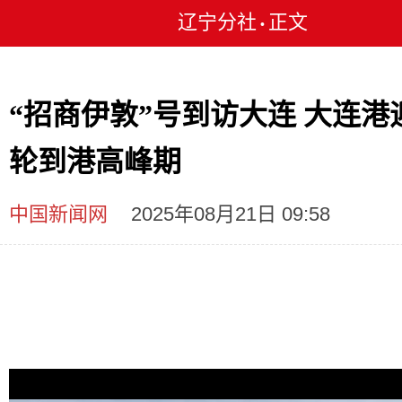
辽宁分社
正文
•
“招商伊敦”号到访大连 大连港
轮到港高峰期
中国新闻网
2025年08月21日 09:58