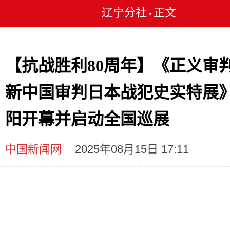
辽宁分社
正文
•
【抗战胜利80周年】《正义审
新中国审判日本战犯史实特展
阳开幕并启动全国巡展
中国新闻网
2025年08月15日 17:11