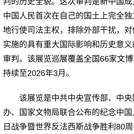
判的历史全貌。这次审判是新中国成
中国人民首次在自己的国土上完全独
地行使司法主权，排除外部干扰，对
实施的具有重大国际影响和历史意义
审判。该展览巡展覆盖全国66家文
持续至2026年3月。
该展览是中共中央宣传部、中央
办、国家文物局联合公布的纪念中国
日战争暨世界反法西斯战争胜利80