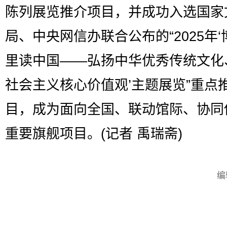
陈列展览推介项目，并成功入选国家
局、中央网信办联合公布的“2025年‘
里读中国——弘扬中华优秀传统文化
社会主义核心价值观’主题展览”重点
目，成为面向全国、联动馆际、协同
重要旗舰项目。(记者 禹瑞斋)
编