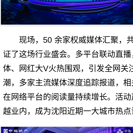
现场，50 余家权威媒体汇聚，
证了这场行业盛会。多平台联动直播
体、网红大V火热围观，引发全网关
潮，多家主流媒体深度追踪报道，相
在网络平台的阅读量持续增长。活动
越业内，成为沈阳近期一大城市热点