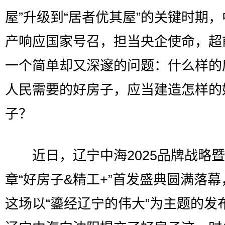
屋”升级到“居者优其屋”的关键时期
产响应国家号召，担当央企使命，超
一个简单却又深邃的问题：什么样的
人民需要的好房子，应当建造怎样的
子？
近日，辽宁中海2025品牌战略暨
章“好房子&精工+”首发盛典圆满落幕
这场以“鎏经辽宁的伟大”为主题的发