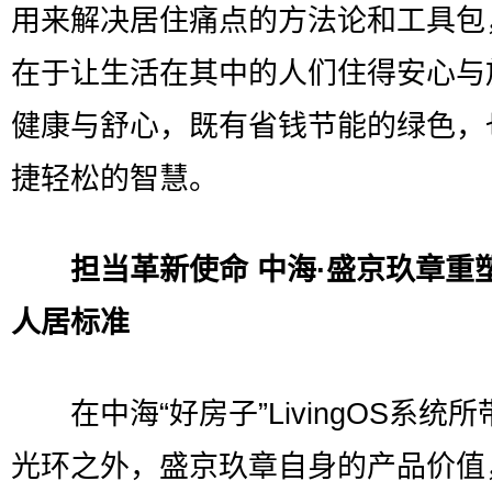
用来解决居住痛点的方法论和工具包
在于让生活在其中的人们住得安心与
健康与舒心，既有省钱节能的绿色，
捷轻松的智慧。
担当革新使命 中海·盛京玖章重
人居标准
在中海“好房子”LivingOS系统所
光环之外，盛京玖章自身的产品价值