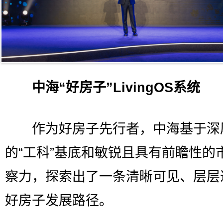
中海“好房子”LivingOS系统
作为好房子先行者，中海基于深
的“工科”基底和敏锐且具有前瞻性的
察力，探索出了一条清晰可见、层层
好房子发展路径。