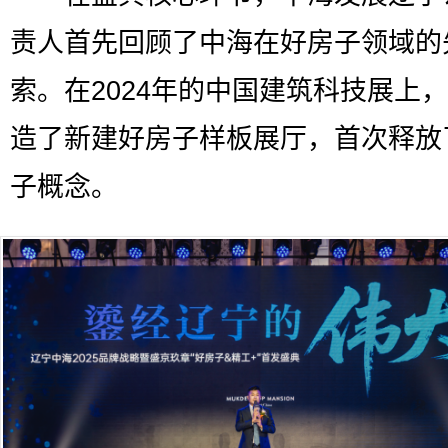
责人首先回顾了中海在好房子领域的
索。在2024年的中国建筑科技展上
造了新建好房子样板展厅，首次释放
子概念。