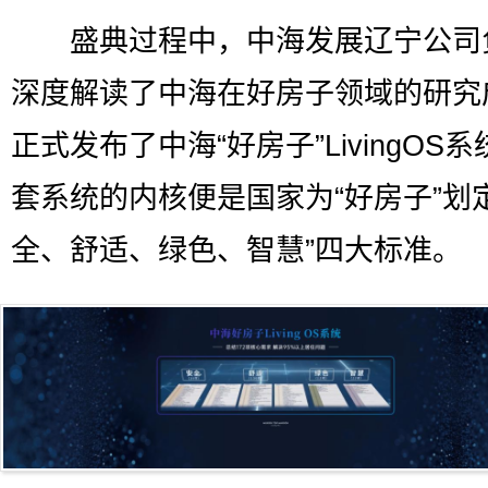
盛典过程中，中海发展辽宁公司
深度解读了中海在好房子领域的研究
正式发布了中海“好房子”LivingOS
套系统的内核便是国家为“好房子”划
全、舒适、绿色、智慧”四大标准。