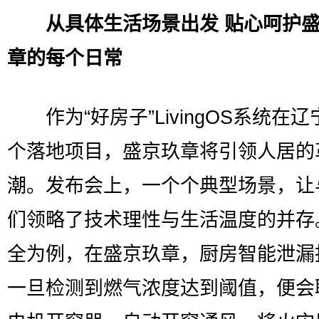
从具体生活场景出发 贴心呵护
章的每个日常
作为“好房子”LivingOS系统在辽
个落地项目，盛京玖章将引领人居的
潮。发布会上，一个个典型场景，让
们领略了技术理性与生活温度的并存
全为例，在盛京玖章，厨房智能泄漏
一旦检测到燃气浓度达到阈值，便会