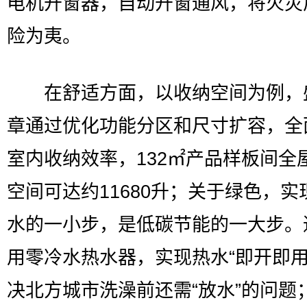
电机开窗器，自动开窗通风，将火灾
险为夷。
在舒适方面，以收纳空间为例，
章通过优化功能分区和尺寸扩容，全
室内收纳效率，132㎡产品样板间全
空间可达约11680升；关于绿色，实
水的一小步，是低碳节能的一大步。
用零冷水热水器，实现热水“即开即用
决北方城市洗澡前还需“放水”的问题