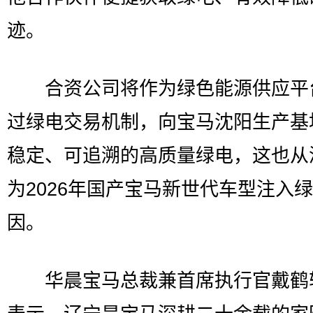
迹。
合资公司将作为绿色能源供应平
过绿电交易机制，向宝马沈阳生产基
稳定、可追溯的高质量绿电，这也从
为2026年国产宝马新世代车型注入
因。
华晨宝马总裁兼首席执行官戴鹤