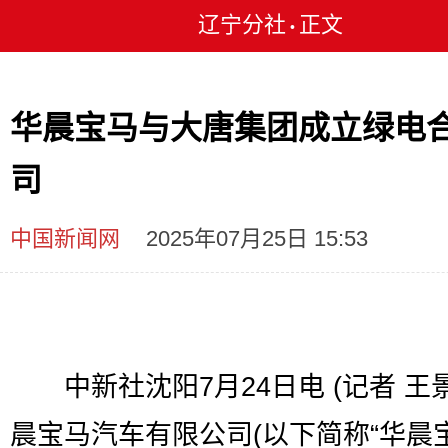
辽宁分社
正文
•
华晨宝马与大唐集团成立绿电
司
中国新闻网
2025年07月25日 15:53
中新社沈阳7月24日电 (记者 王景
晨宝马汽车有限公司(以下简称“华晨宝