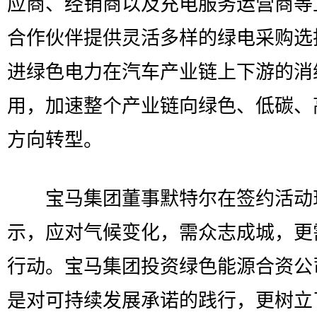
应商、经销商以及充电服务运营商等
合作伙伴提供灵活多样的绿电采购选
进绿色电力在汽车产业链上下游的消
用，加速整个产业链向绿色、低碳、
方向转型。
宝马集团董事默特尔在签约活动
示，应对气候变化，需众志成城，更
行动。宝马集团投资绿色能源合资公
是对可持续发展承诺的践行，更树立