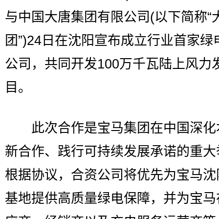
与中国大唐集团有限公司(以下简称“
团”)24日在沈阳宣布成立行业首家绿
公司，共同开发100万千瓦陆上风力
目。
此次合作是宝马集团在中国深化
新合作、践行可持续发展承诺的重大
根据协议，合资公司将优先为宝马沈
基地提供高质量绿电保障，并为宝马