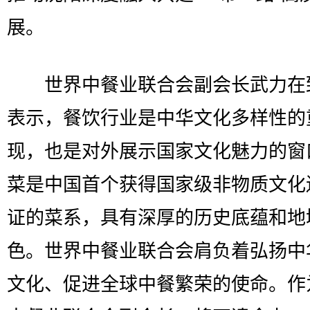
展。
世界中餐业联合会副会长武力在
表示，餐饮行业是中华文化多样性的
现，也是对外展示国家文化魅力的窗
菜是中国首个获得国家级非物质文化
证的菜系，具有深厚的历史底蕴和地
色。世界中餐业联合会肩负着弘扬中
文化、促进全球中餐繁荣的使命。作