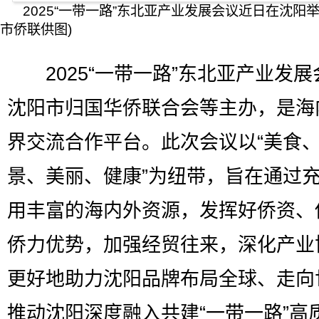
2025“一带一路”东北亚产业发展会议近日在沈阳举
市侨联供图)
2025“一带一路”东北亚产业发展
沈阳市归国华侨联合会等主办，是海
界交流合作平台。此次会议以“美食
景、美丽、健康”为纽带，旨在通过
用丰富的海内外资源，发挥好侨资、
侨力优势，加强经贸往来，深化产业
更好地助力沈阳品牌布局全球、走向
推动沈阳深度融入共建“一带一路”高