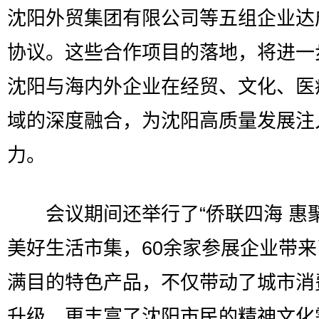
沈阳外贸集团有限公司等五组企业达
协议。这些合作项目的落地，将进一
沈阳与海内外企业在经贸、文化、医
域的深度融合，为沈阳高质量发展注
力。
会议期间还举行了“侨联四海 惠聚
美好生活市集，60余家参展企业带
满目的特色产品，不仅带动了城市消
升级，更丰富了沈阳市民的精神文化