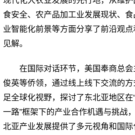
现代化大农业发展的先行地，从维护
食安全、农产品加工业发展现状、食
业智能化前景等方面分享了前沿观点
见解。
在国际对话环节，美国奉商总会
俊英等侨领，通过线上线下交流的方
足全球化视野，探讨了东北亚地区在
一路”框架下的产业合作机遇与挑战
北亚产业发展提供了多元视角和国际