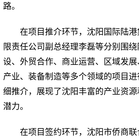
路。
在项目推介环节，沈阳国际陆港
限责任公司副总经理李磊等分别围绕
设、外贸合作、商业运营、区域发展
产业、装备制造等多个领域的项目进
细推介，展现了沈阳丰富的产业资源
潜力。
在项目签约环节，沈阳市侨商联