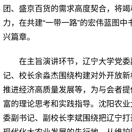
团、盛京百货的需求高度契合，将竭
力，在共建“一带一路”的宏伟蓝图中
兴篇章。
在主旨演讲环节，辽宁大学党委
记、校长余淼杰围绕构建对外开放新
推进经济高质量发展等，为与会者提
富的理论思考和实践指导。沈阳农业
委副书记、副校长李斌围绕把辽宁打