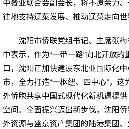
中餐业联合会副会长，将不遗余力、
往地支持辽菜发展、推动辽菜走向世
沈阳市侨联党组书记、主席张梅
中表示，作为“一带一路”向北开放的
口，沈阳正加快建设东北亚国际化中
市，全力打造“一枢纽、四中心”，这
外侨胞共享中国式现代化新机遇提供
空间。全面振兴迈出新步伐，沈阳侨
外资源与盛京资产集团的陆港集团、