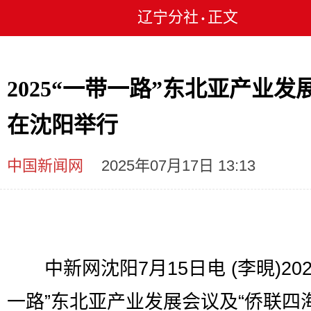
辽宁分社
正文
•
2025“一带一路”东北亚产业发
在沈阳举行
中国新闻网
2025年07月17日 13:13
中新网沈阳7月15日电 (李晛)202
一路”东北亚产业发展会议及“侨联四