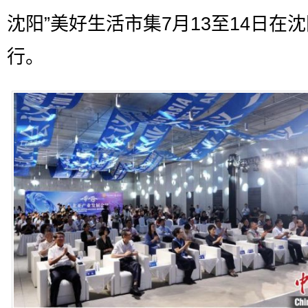
沈阳”美好生活市集7月13至14日在
行。