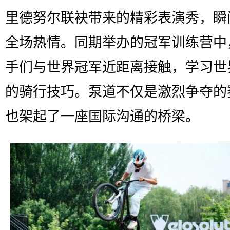
里德努尔联袂带来的精彩表演秀，瞬
全场热情。同期举办的冠军训练营中
手们与世界冠军近距离接触，学习世
的骑行技巧。泵道不仅是激烈争夺的
也架起了一座国际沟通的桥梁。