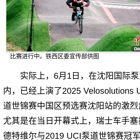
比赛进行中。铁西区委宣传部供图
实际上，6月1日，在沈阳国际泵
内，已经上演了2025 Velosolutions 
道世锦赛中国区预选赛沈阳站的激烈
尤其是在当日开幕式上，瑞士车手塞
德特维尔与2019 UCI泵道世锦赛冠军