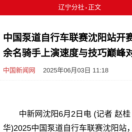
辽宁分社
正文
•
中国泵道自行车联赛沈阳站开赛 
余名骑手上演速度与技巧巅峰
中国新闻网
2025年06月03日 11:18
中新网沈阳6月2日电 (记者 赵桂
华)2025中国泵道自行车联赛沈阳站，