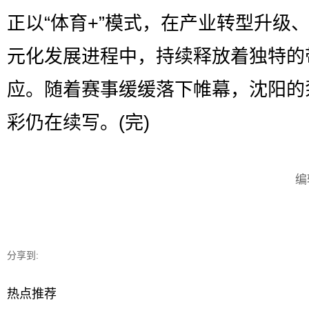
正以“体育+”模式，在产业转型升级
元化发展进程中，持续释放着独特的
应。随着赛事缓缓落下帷幕，沈阳的
彩仍在续写。(完)
编
分享到:
热点推荐