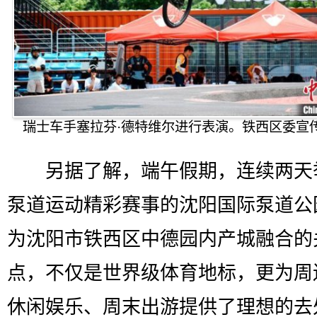
瑞士车手塞拉芬·德特维尔进行表演。铁西区委宣
另据了解，端午假期，连续两天
泵道运动精彩赛事的沈阳国际泵道公
为沈阳市铁西区中德园内产城融合的
点，不仅是世界级体育地标，更为周
休闲娱乐、周末出游提供了理想的去