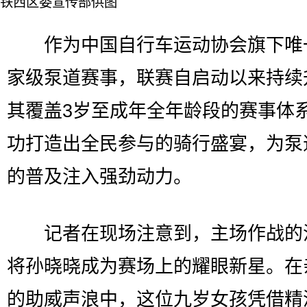
铁西区委宣传部供图
作为中国自行车运动协会旗下唯
家级泵道赛事，联赛自启动以来持续
其覆盖3岁至成年全年龄段的赛事体
功打造出全民参与的骑行盛宴，为泵
的普及注入强劲动力。
记者在现场注意到，主场作战的
将孙晓晓成为赛场上的耀眼新星。在
的助威声浪中，这位九岁女孩凭借精