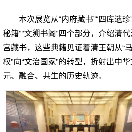
本次展览从“内府藏书”“四库遗珍”
秘籍”“文溯书阁”四个部分，介绍清
宫藏书，这些典籍见证着清王朝从“
权”向“文治国家”的转型，折射出中
元、融合、共生的历史轨迹。