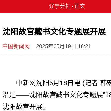
辽宁分社
正文
•
沈阳故宫藏书文化专题展开展
中国新闻网
2025年05月19日 16:21
中新网沈阳5月18日电 (记者 韩宏
沿廻——沈阳故宫藏书文化专题展”1
沈阳故宫开展。