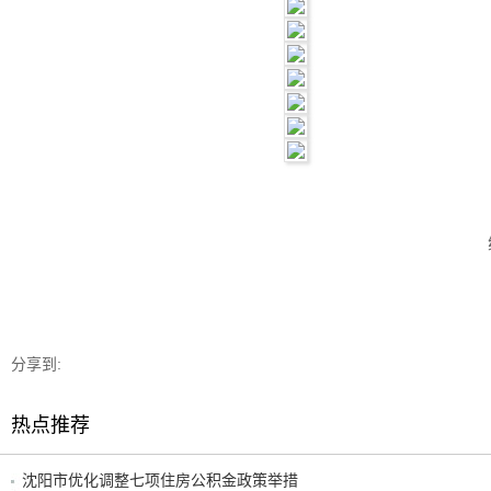
分享到:
热点推荐
沈阳市优化调整七项住房公积金政策举措