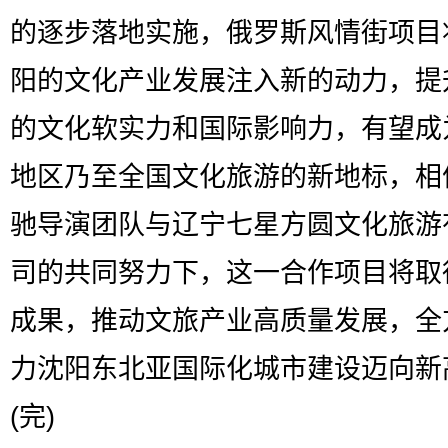
的逐步落地实施，俄罗斯风情街项目
阳的文化产业发展注入新的动力，提
的文化软实力和国际影响力，有望成
地区乃至全国文化旅游的新地标，相
驰导演团队与辽宁七星方圆文化旅游
司的共同努力下，这一合作项目将取
成果，推动文旅产业高质量发展，全
力沈阳东北亚国际化城市建设迈向新
(完)