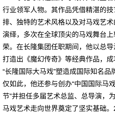
行业领军人物。其作品凭借精湛的技
排、独特的艺术风格以及对马戏艺术
演绎，多次在全球顶尖的马戏舞台上
荣。在长隆集团任职期间，他以总导
打造出《魔幻传奇》等经典作品，成
“长隆国际大马戏”塑造成国际知名品
仅如此，他还参与创办“中国国际马
节”并担任多届艺术总监、总导演，
马戏艺术走向世界奠定了坚实基础。2