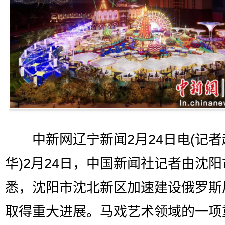
中新网辽宁新闻2月24日电(记者
华)2月24日，中国新闻社记者由沈阳
悉，沈阳市沈北新区加速建设俄罗斯
取得重大进展。马戏艺术领域的一项