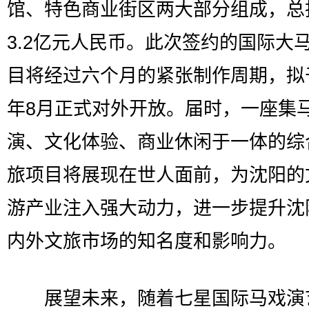
馆、特色商业街区两大部分组成，总
3.2亿元人民币。此次签约的国际大
目将经过六个月的紧张制作周期，拟于
年8月正式对外开放。届时，一座集
演、文化体验、商业休闲于一体的综
旅项目将展现在世人面前，为沈阳的
游产业注入强大动力，进一步提升沈
内外文旅市场的知名度和影响力。
展望未来，随着七星国际马戏演