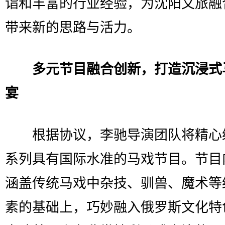
诣和丰富的行业经验，为沈阳文旅融
带来新的思路与活力。
多元节目融合创新，打造沉浸式
宴
根据协议，李驰导演团队将精心
系列具有国际水准的马戏节目。节目
涵盖传统马戏中杂技、驯兽、魔术等
素的基础上，巧妙融入俄罗斯文化特