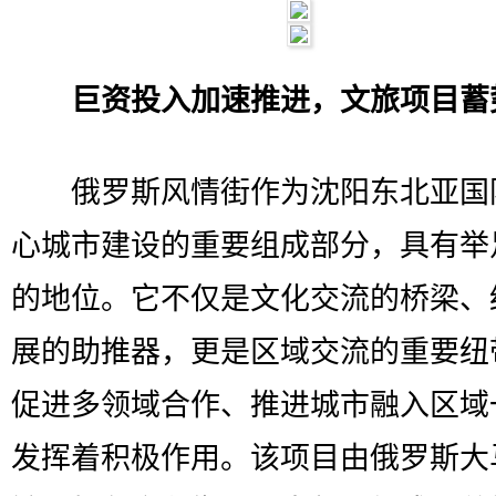
巨资投入加速推进，文旅项目蓄
俄罗斯风情街作为沈阳东北亚国
心城市建设的重要组成部分，具有举
的地位。它不仅是文化交流的桥梁、
展的助推器，更是区域交流的重要纽
促进多领域合作、推进城市融入区域
发挥着积极作用。该项目由俄罗斯大