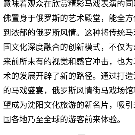
意味着观众在欣赏精彩马戏表演的同
佛置身于俄罗斯的艺术殿堂，能全方
到浓郁的俄罗斯风情。这种将传统马
国文化深度融合的创新模式，不仅为
来前所未有的视觉和感官冲击，也为
术的发展开辟了新的路径。通过打造
的马戏盛宴，俄罗斯风情街马戏场馆
望成为沈阳文化旅游的新名片，吸引
国各地乃至全球的游客前来体验。