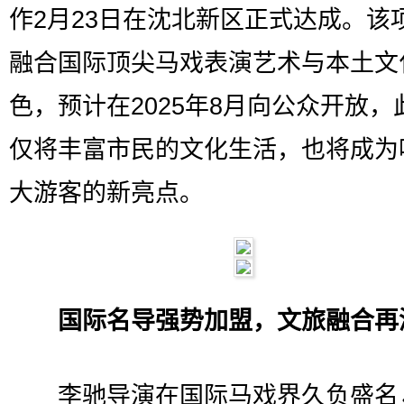
作2月23日在沈北新区正式达成。该
融合国际顶尖马戏表演艺术与本土文
色，预计在2025年8月向公众开放，
仅将丰富市民的文化生活，也将成为
大游客的新亮点。
国际名导强势加盟，文旅融合再
李驰导演在国际马戏界久负盛名