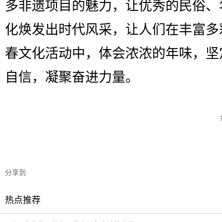
多非遗项目的魅力，让优秀的民俗、
化焕发出时代风采，让人们在丰富多
春文化活动中，体会浓浓的年味，坚
自信，凝聚奋进力量。
分享到:
热点推荐