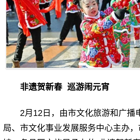
非遗贺新春 巡游闹元宵
2月12日，由市文化旅游和广播
局、市文化事业发展服务中心主办，