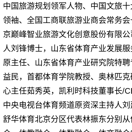
中国旅游规划领军人物、中国文旅十
领袖、全国工商联旅游业商会常务会
京巅峰智业旅游文化创意股份有限公
人刘锋博士，山东省体育产业发展服
原主任、山东省体育产业研究院特聘
益民，首都体育学院教授、奥林匹克
心主任茹秀英，凯利时科技董事长/C
中央电视台体育频道原资深主持人刘
舒华体育北京分区代表林振东分别从