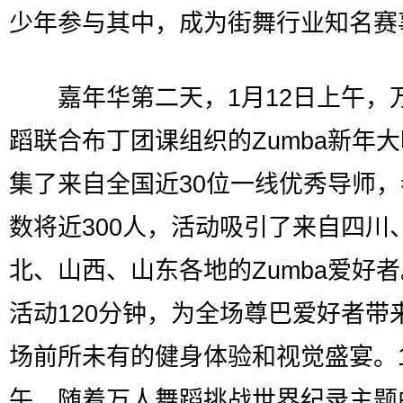
少年参与其中，成为街舞行业知名赛事
嘉年华第二天，1月12日上午，
蹈联合布丁团课组织的Zumba新年
集了来自全国近30位一线优秀导师
数将近300人，活动吸引了来自四川
北、山西、山东各地的Zumba爱好
活动120分钟，为全场尊巴爱好者带
场前所未有的健身体验和视觉盛宴。
午，随着万人舞蹈挑战世界纪录主题