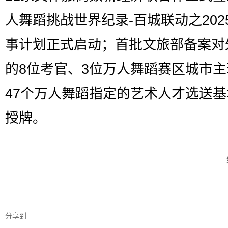
人舞蹈挑战世界纪录-百城联动之202
事计划正式启动；首批文旅部备案对
的8位考官、3位万人舞蹈赛区城市
47个万人舞蹈指定的艺术人才选送
授牌。
分享到: