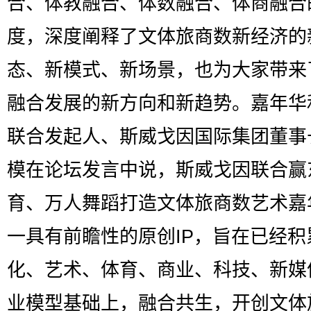
合、体教融合、体数融合、体商融合
度，深度阐释了文体旅商数新经济的
态、新模式、新场景，也为大家带来
融合发展的新方向和新趋势。嘉年华
联合发起人、斯威戈因国际集团董事
模在论坛发言中说，斯威戈因联合赢
育、万人舞蹈打造文体旅商数艺术嘉
一具有前瞻性的原创IP，旨在已经积
化、艺术、体育、商业、科技、新媒
业模型基础上，融合共生，开创文体