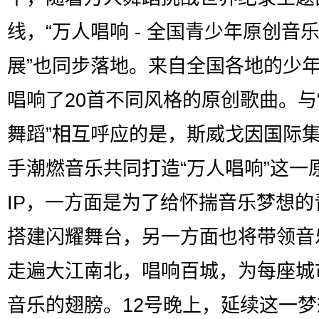
线，“万人唱响 - 全国青少年原创音
展”也同步落地。来自全国各地的少
唱响了20首不同风格的原创歌曲。与
舞蹈”相互呼应的是，斯威戈因国际
手潮燃音乐共同打造“万人唱响”这一
IP，一方面是为了给怀揣音乐梦想的
搭建闪耀舞台，另一方面也将带领音
走遍大江南北，唱响百城，为每座城
音乐的翅膀。12号晚上，延续这一梦