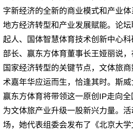
字新经济的全新的商业模式和产业体
地方经济转型和产业发展赋能。论坛
起人、国体智慧体育技术创新中心科
部长、赢东方体育董事长王娅丽说，在
国家经济转型的关键节点，文体旅商
术嘉年华应运而生，恰逢其时。斯威
赢东方体育将带领这一原创IP走向全
为文体旅产业升级一股新兴力量。活
场，她代表组委会发布了《北京大学