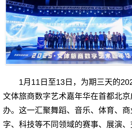
1月11日至13日，为期三天的20
文体旅商数字艺术嘉年华在首都北京
办。这一汇聚舞蹈、音乐、体育、商
字、科技等不同领域的赛事、展演、