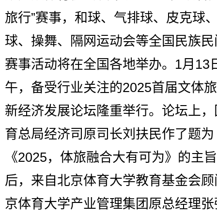
旅行”赛事，和球、气排球、皮克球
球、操舞、隔网运动会等全国民族民
赛事活动将在全国各地举办。1月13
午，备受行业关注的2025首届文体
新经济发展论坛隆重举行。论坛上，
育总局经济司原司长刘扶民作了题为
《2025，体旅融合大有可为》的主
后，来自北京体育大学教育基金会顾
京体育大学产业管理集团原总经理张