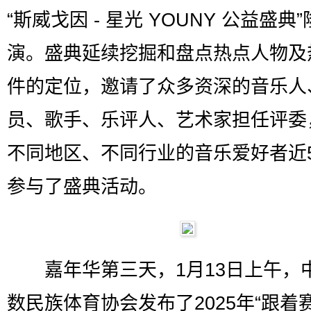
“斯威戈因 - 星光 YOUNY 公益盛典
演。盛典延续挖掘和盘点热点人物及
件的定位，邀请了众多资深的音乐人
员、歌手、乐评人、艺术家担任评委
不同地区、不同行业的音乐爱好者近5
参与了盛典活动。
嘉年华第三天，1月13日上午，
数民族体育协会发布了2025年“跟着