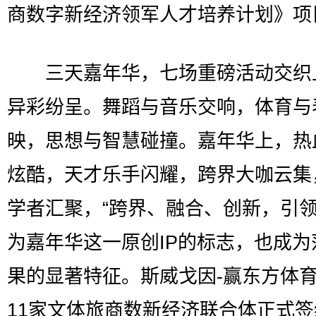
商数字新经济领军人才培养计划》项
三天嘉年华，七场重磅活动交织
异彩纷呈。舞蹈与音乐交响，体育与
映，思想与智慧碰撞。嘉年华上，热
炫酷，天才乐手闪耀，跨界大咖云集
学者汇聚，“跨界、融合、创新，引领
为嘉年华这一原创IP的标志，也成为
果的显著特征。斯威戈因-赢东方体
11家文体旅商数新经济联合体正式