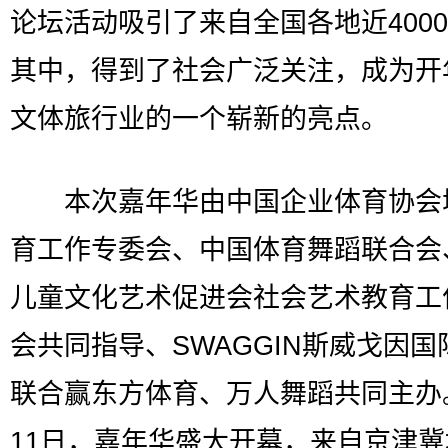
论坛活动吸引了来自全国各地近400
其中，得到了社会广泛关注，成为开
文体旅行业的一个崭新的亮点。
本次嘉年华由中国企业体育协会
育工作专委会、中国体育舞蹈联合会
儿童文化艺术促进会社会艺术教育工
会共同指导、SWAGGIN斯威戈因国
联合赢东方体育、万人舞蹈共同主办
11日，嘉年华盛大开幕，来自京津冀