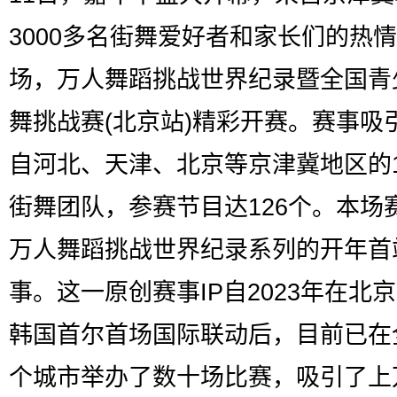
3000多名街舞爱好者和家长们的热
场，万人舞蹈挑战世界纪录暨全国青
舞挑战赛(北京站)精彩开赛。赛事吸
自河北、天津、北京等京津冀地区的1
街舞团队，参赛节目达126个。本场
万人舞蹈挑战世界纪录系列的开年首
事。这一原创赛事IP自2023年在北
韩国首尔首场国际联动后，目前已在
个城市举办了数十场比赛，吸引了上