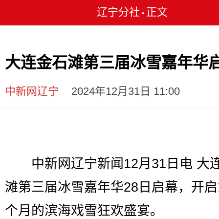
辽宁分社
正文
•
大连金石滩第三届冰雪嘉年华
中新网辽宁
2024年12月31日 11:00
中新网辽宁新闻12月31日电 大
滩第三届冰雪嘉年华28日启幕，开
个月的滨海戏雪狂欢盛宴。