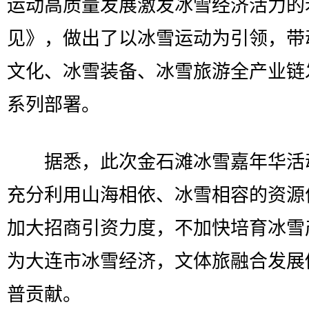
运动高质量发展激发冰雪经济活力的
见》，做出了以冰雪运动为引领，带
文化、冰雪装备、冰雪旅游全产业链
系列部署。
据悉，此次金石滩冰雪嘉年华活
充分利用山海相依、冰雪相容的资源
加大招商引资力度，不加快培育冰雪
为大连市冰雪经济，文体旅融合发展
普贡献。