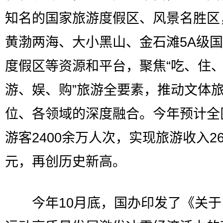
知名的国家旅游度假区、风景名胜区
黄渤两海、大小黑山、金石滩5A级
度假区等资源和平台，聚焦“吃、住
游、娱、购”旅游全要素，推动文体
位、各领域的深度融合。今年预计全
游客2400余万人次，实现旅游收入26
元，再创历史新高。
今年10月底，国办印发了《关于