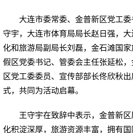
大连市委常委、金普新区党工委
守宇，大连市体育局局长赵日强，大
化和旅游局副局长刘磊，金石滩国家
假区党委书记、管委会主任张延松，
区党工委委员、宣传部部长佟欣秋出
式，共同为活动启幕。
王守宇在致辞中表示，金普新区
化积淀深厚，旅游资源丰富，拥有国