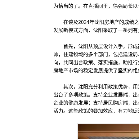
为恰当的了。在直播间里，徐强局长以
在谈及2024年沈阳房地产的成绩之
发展新模式方面，沈阳采取了一系列有
首先，沈阳从顶层设计入手，形成高
帅，住建领域的多个部门，包括建设局
向，共同出台政策、落实措施，助推行
房地产市场的稳定发展提供了坚实的组
其次，沈阳充分利用政策优势，用足
出台了多项政策。支持企业发展端，出
企业的健康发展；支持居民购房端，出
活力。这些政策的叠加效应，有力地促