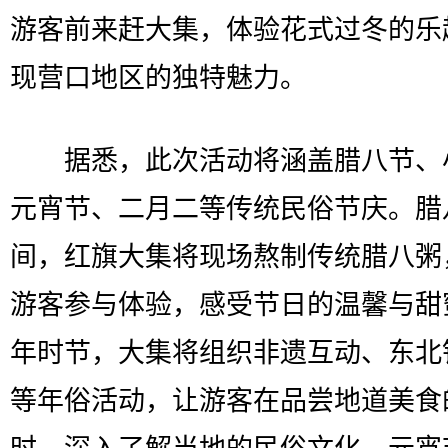
游客前来赶大集，体验花式过冬的乐
现营口地区的独特魅力。
据悉，此次活动将涵盖腊八节、
元宵节、二月二等传统民俗节庆。腊
间，红旗大集将现场熬制传统腊八粥
游客参与体验，感受节日的温馨与甜
年时节，大集将组织非遗互动、东北
等年俗活动，让游客在品尝地道美食