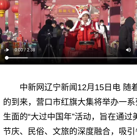
中新网辽宁新闻12月15日电 随
的到来，营口市红旗大集将举办一系
生面的“大过中国年”活动，旨在通过
节庆、民俗、文旅的深度融合，吸引