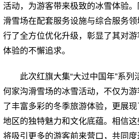
活动，为游客带来极致的冰雪体验。
滑雪场在配套服务设施与综合服务领
行了全方位优化升级，彰显了其对游
体验的不懈追求。
此次红旗大集“大过中国年”系列
何家沟滑雪场的冰雪活动，不仅为游
了丰富多彩的冬季旅游体验，更展现
地区的独特魅力和文化底蕴。相信这
将吸引更多的游客前来营口，共同度