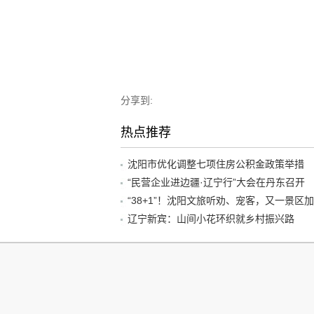
分享到:
热点推荐
沈阳市优化调整七项住房公积金政策举措
“民营企业进边疆·辽宁行”大会在丹东召开
辽宁新宾：山间小花环织就乡村振兴路