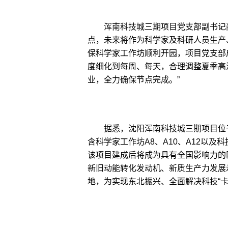
浑南科技城三期项目党支部副书记蔺
点，未来将作为科学家及科研人员生产
保科学家工作坊顺利开园，项目党支部
度细化到每周、每天，合理调整夏季高
业，全力确保节点完成。”
据悉，沈阳浑南科技城三期项目位于
含科学家工作坊A8、A10、A12以
该项目建成后将成为具有全国影响力的
新旧动能转化发动机、新质生产力发展
地，为实现东北振兴、全面解决科技“卡