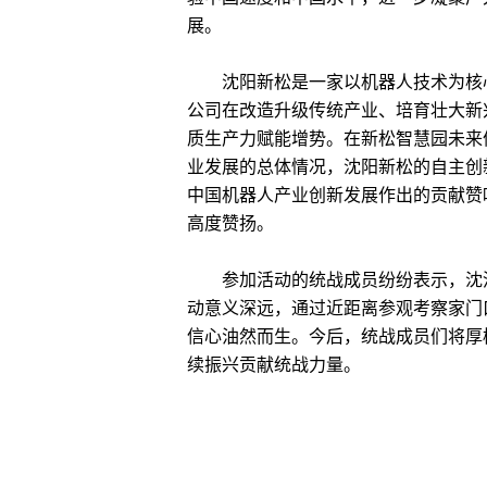
展。
沈阳新松是一家以机器人技术为核心
公司在改造升级传统产业、培育壮大新
质生产力赋能增势。在新松智慧园未来
业发展的总体情况，沈阳新松的自主创
中国机器人产业创新发展作出的贡献赞
高度赞扬。
参加活动的统战成员纷纷表示，沈河区委
动意义深远，通过近距离参观考察家门
信心油然而生。今后，统战成员们将厚
续振兴贡献统战力量。