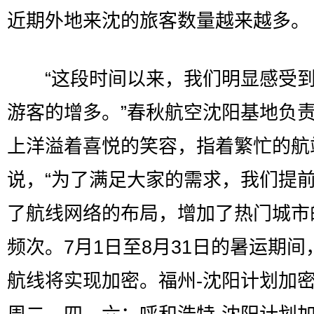
近期外地来沈的旅客数量越来越多。
“这段时间以来，我们明显感受到
游客的增多。”春秋航空沈阳基地负
上洋溢着喜悦的笑容，指着繁忙的航
说，“为了满足大家的需求，我们提
了航线网络的布局，增加了热门城市
频次。7月1日至8月31日的暑运期间
航线将实现加密。福州-沈阳计划加