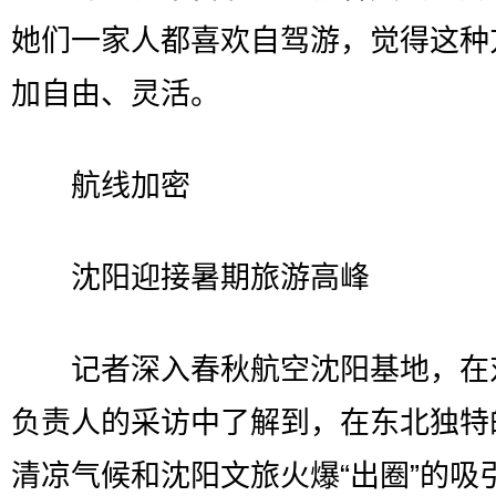
她们一家人都喜欢自驾游，觉得这种
加自由、灵活。
航线加密
沈阳迎接暑期旅游高峰
记者深入春秋航空沈阳基地，在
负责人的采访中了解到，在东北独特
清凉气候和沈阳文旅火爆“出圈”的吸