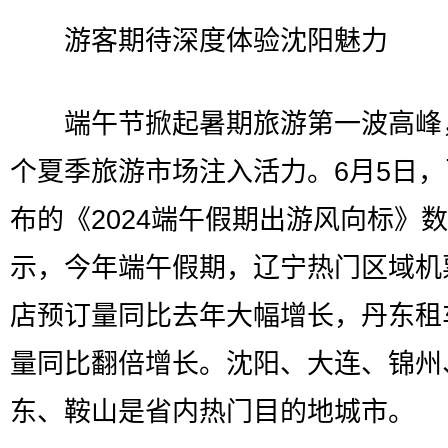
游客期待深度体验沈阳魅力
端午节掀起暑期旅游第一波高峰
个夏季旅游市场注入活力。6月5日
布的《2024端午假期出游风向标》
示，今年端午假期，辽宁热门区域机
店预订量同比去年大幅增长，丹东租
量同比翻倍增长。沈阳、大连、锦州
东、鞍山是省内热门目的地城市。