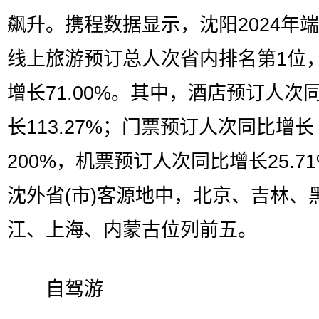
飙升。携程数据显示，沈阳2024年
线上旅游预订总人次省内排名第1位
增长71.00%。其中，酒店预订人次
长113.27%；门票预订人次同比增长
200%，机票预订人次同比增长25.7
沈外省(市)客源地中，北京、吉林、
江、上海、内蒙古位列前五。
自驾游