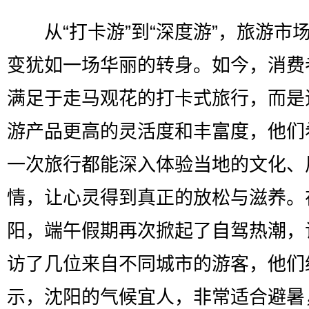
从“打卡游”到“深度游”，旅游市
变犹如一场华丽的转身。如今，消费
满足于走马观花的打卡式旅行，而是
游产品更高的灵活度和丰富度，他们
一次旅行都能深入体验当地的文化、
情，让心灵得到真正的放松与滋养。
阳，端午假期再次掀起了自驾热潮，
访了几位来自不同城市的游客，他们
示，沈阳的气候宜人，非常适合避暑