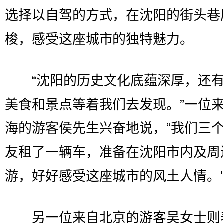
选择以自驾的方式，在沈阳的街头巷
梭，感受这座城市的独特魅力。
“沈阳的历史文化底蕴深厚，还有
美食和景点等着我们去发现。”一位
海的游客侯先生兴奋地说，“我们三
友租了一辆车，准备在沈阳市内及周
游，好好感受这座城市的风土人情。
另一位来自北京的游客吴女士则