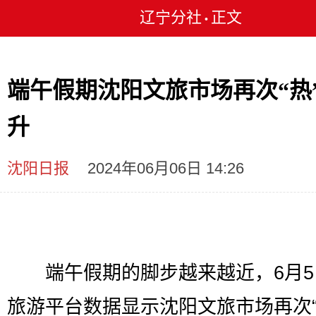
辽宁分社
正文
•
端午假期沈阳文旅市场再次“热
升
沈阳日报
2024年06月06日 14:26
端午假期的脚步越来越近，6月5
旅游平台数据显示沈阳文旅市场再次“