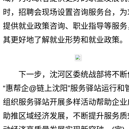
时，招聘会现场设置咨询服务台，为
提供就业政策咨询、职业指导等服务
其更好地了解就业形势和就业政策。
下一步，沈河区委统战部将不断
“惠帮企@链上沈阳”服务驿站运行和
组织服务驿站开展多样活动帮助企业
助推区域经济发展，不断提升服务质