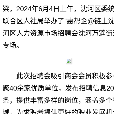
梁，2024年6月4日上午，沈河区委
联合区人社局举办了“惠帮企@链上沈
河区人力资源市场招聘会沈河万莲街
专场。
此次招聘会吸引商会会员积极参
聚40余家优质单位，发布招聘信息20
条，提供丰富多样的岗位，涵盖多个
域，为求职者提供更好的职业发展机