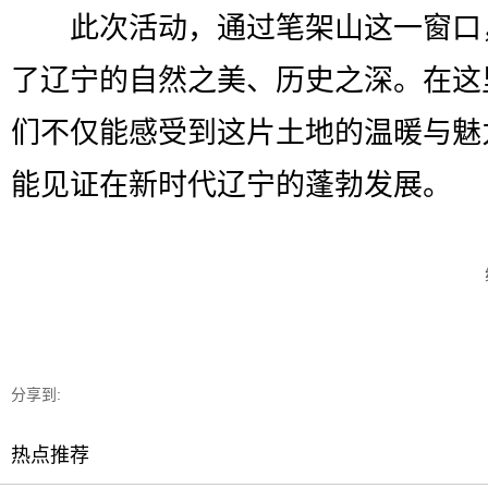
此次活动，通过笔架山这一窗口
了辽宁的自然之美、历史之深。在这
们不仅能感受到这片土地的温暖与魅
能见证在新时代辽宁的蓬勃发展。
分享到:
热点推荐