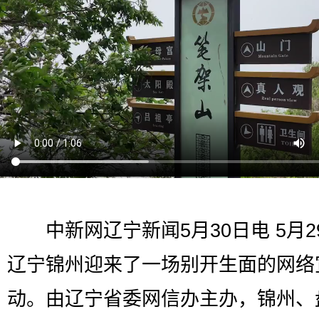
中新网辽宁新闻5月30日电 5月2
辽宁锦州迎来了一场别开生面的网络
动。由辽宁省委网信办主办，锦州、