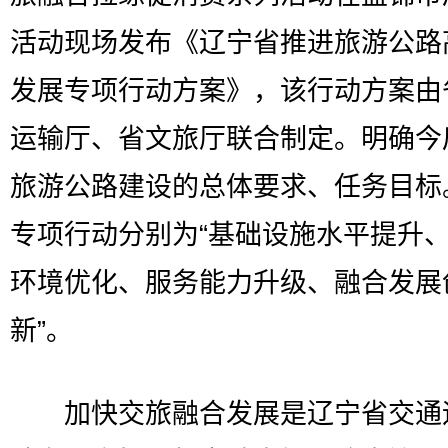
活动现场发布《辽宁省推进旅游公路
发展专项行动方案》，该行动方案由
运输厅、省文旅厅联合制定。明确今
旅游公路建设的总体要求、任务目标
专项行动分别为“基础设施水平提升
环境优化、服务能力升级、融合发展
新”。
加快交旅融合发展是辽宁省交通