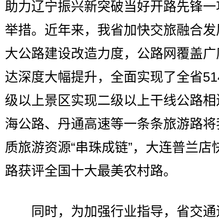
助力辽宁振兴新突破当好开路先锋一
举措。近年来，我省加快交旅融合发
大公路建设改造力度，公路网覆盖广
达深度大幅提升，全面实现了全省514
级以上景区实现二级以上干线公路相
海公路、丹通高速等一条条旅游路将
质旅游资源“串珠成链”，大连普兰店
路获评全国十大最美农村路。
同时，为加强行业指导，省交通