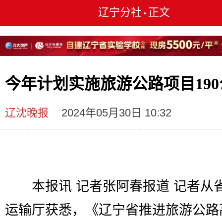
辽宁分社
正文
•
今年计划实施旅游公路项目190
辽沈晚报
2024年05月30日 10:32
本报讯 记者张阿春报道 记者从
运输厅获悉，《辽宁省推进旅游公路