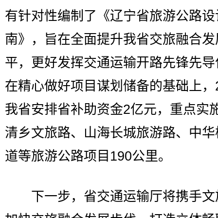
有针对性编制了《辽宁省旅游公路设
南》，旨在全面提升我省交旅融合发
平，更好发挥交通运输开路先锋先导
在精心做好项目谋划储备的基础上，2
我省安排省补助资金2亿元，重点实
清乡文旅路、山海长城旅游路、中华
道等旅游公路项目190公里。
下一步，省交通运输厅将携手文