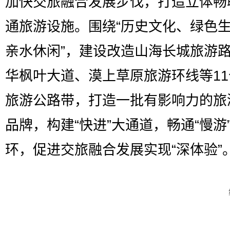
加快交旅融合发展步伐，打造立体畅
通旅游设施。围绕“历史文化、绿色
亲水休闲”，建设改造山海长城旅游
华枫叶大道、漠上草原旅游环线等1
旅游公路带，打造一批有影响力的旅
品牌，构建“快进”大通道，畅通“慢游
环，促进交旅融合发展实现“深体验”