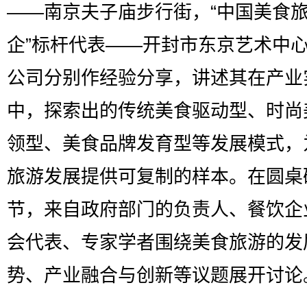
——南京夫子庙步行街，“中国美食
企”标杆代表——开封市东京艺术中
公司分别作经验分享，讲述其在产业
中，探索出的传统美食驱动型、时尚
领型、美食品牌发育型等发展模式，
旅游发展提供可复制的样本。在圆桌
节，来自政府部门的负责人、餐饮企
会代表、专家学者围绕美食旅游的发
势、产业融合与创新等议题展开讨论