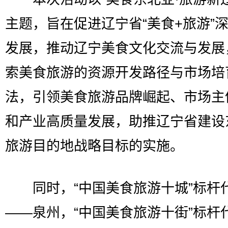
主题，旨在促进辽宁省“美食+旅游”
发展，推动辽宁美食文化交流与发展
索美食旅游的资源开发路径与市场培
法，引领美食旅游品牌崛起、市场主
和产业高质量发展，助推辽宁省建设
旅游目的地战略目标的实施。
同时，“中国美食旅游十城”标杆
——泉州，“中国美食旅游十街”标杆