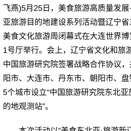
飞燕)5月25日，美食旅游高质量发展
亚旅游目的地建设系列活动暨辽宁省
美食文化旅游周闭幕式在大连世界博
1号厅举行。会上，辽宁省文化和旅
中国旅游研究院签署战略合作协议，
阳市、大连市、丹东市、朝阳市、盘
5个城市设立“中国旅游研究院东北亚
的地观测站”。
本次活动以“美食东北亚·旅游新辽