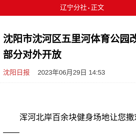
辽宁分社
正文
•
沈阳市沈河区五里河体育公园
部分对外开放
沈阳日报
2023年06月29日 14:53
浑河北岸百余块健身场地让您撒
——