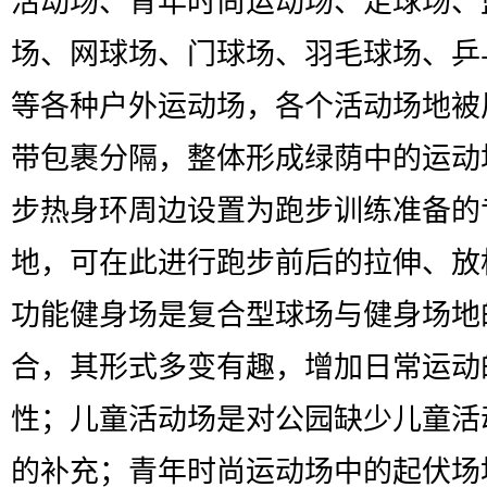
活动场、青年时尚运动场、足球场、
场、网球场、门球场、羽毛球场、乒
等各种户外运动场，各个活动场地被
带包裹分隔，整体形成绿荫中的运动
步热身环周边设置为跑步训练准备的
地，可在此进行跑步前后的拉伸、放
功能健身场是复合型球场与健身场地
合，其形式多变有趣，增加日常运动
性；儿童活动场是对公园缺少儿童活
的补充；青年时尚运动场中的起伏场