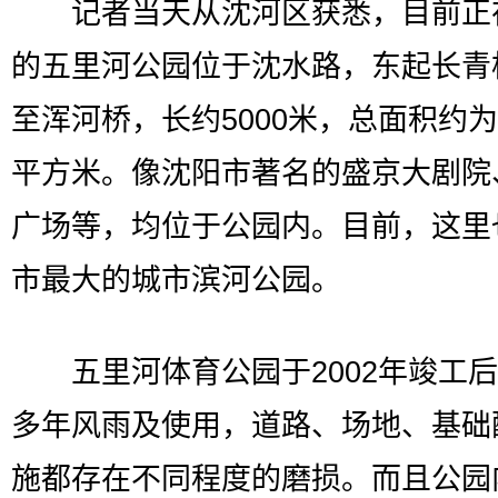
记者当天从沈河区获悉，目前正
的五里河公园位于沈水路，东起长青
至浑河桥，长约5000米，总面积约为
平方米。像沈阳市著名的盛京大剧院
广场等，均位于公园内。目前，这里
市最大的城市滨河公园。
五里河体育公园于2002年竣工后
多年风雨及使用，道路、场地、基础
施都存在不同程度的磨损。而且公园