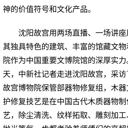
神的价值符号和文化产品。
沈阳故宫用两场直播、一场讲座
其独具特色的建筑、丰富的馆藏文物
院作为中国重要文博院馆的深厚实力
天，中新社记者走进沈阳故宫，采访
故宫博物院保管部器物修复组，木器
护修复技艺是在中国古代木质器物制
艺，除尘清洗、纹样拓取、雕刻加工