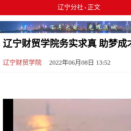
辽宁分社
正文
•
辽宁财贸学院务实求真 助梦成
辽宁财贸学院
2022年06月08日 13:52