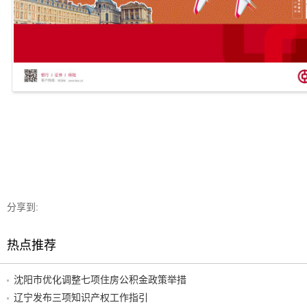
分享到:
热点推荐
沈阳市优化调整七项住房公积金政策举措
辽宁发布三项知识产权工作指引