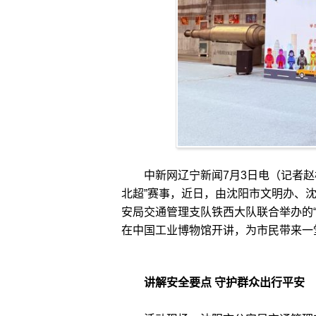
中新网辽宁新闻7月3日电（记者赵桂
北超”赛事，近日，由沈阳市文明办、
安局交通管理支队铁西大队联合举办的“
在中国工业博物馆开讲，为市民带来一
讲解安全要点 守护群众出行平安