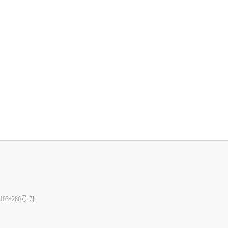
1034286号-7]