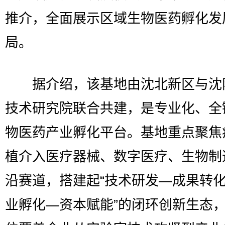
推介，全面展示区域生物医药孵化发
局。
据介绍，该基地由沈北新区与沈
技术研究院联合共建，是专业化、全
物医药产业孵化平台。基地重点聚焦
植介入医疗器械、数字医疗、生物制
沿赛道，搭建起“技术研发—成果转
业孵化—资本赋能”的闭环创新生态