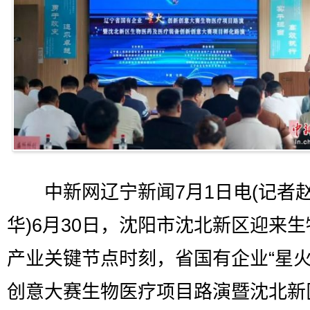
中新网辽宁新闻7月1日电(记者
华)6月30日，沈阳市沈北新区迎来
产业关键节点时刻，省国有企业“星火
创意大赛生物医疗项目路演暨沈北新