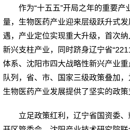
作为“十五五”开局之年的重要产
量，生物医药产业迎来层级跃升式发
遇，产业定位实现重大升级，首次纳
新兴支柱产业，同时跻身辽宁省“221
体系、沈阳市四大战略性新兴产业重
队列，省、市、国家三级政策叠加，
生物医药产业发展提供了坚实的政策
立足政策红利，辽宁省国资委、
开区管委会、沈阳产业技术研究院联