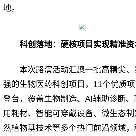
地。
科创落地：硬核项目实现精准资
本次路演活动汇聚一批高精尖、
强的生物医药科创项目，11个优质
登台，覆盖生物制造、AI辅助诊断、
用耗材、智能可穿戴设备、微生态制
然植物基技术等多个热门前沿领域，