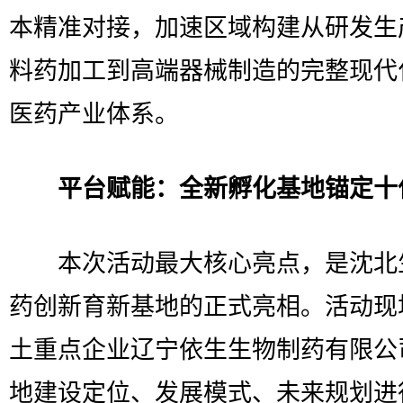
本精准对接，加速区域构建从研发生
料药加工到高端器械制造的完整现代
医药产业体系。
平台赋能：全新孵化基地锚定十
本次活动最大核心亮点，是沈北
药创新育新基地的正式亮相。活动现
土重点企业辽宁依生生物制药有限公
地建设定位、发展模式、未来规划进