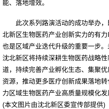
能、落地增效。
此次系列路演活动的成功举办，
北新区生物医药产业创新实力的有力
也是区域产业迭代升级的重要一步。
沈北新区将持续深耕生物医药战略性
道，持续完善产业孵化生态、集聚优
资源，推动更多医疗创新成果落地转
力区域生物医药产业高质量规模化发
(本文图片由沈北新区委宣传部提供)