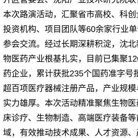
本次路演活动，汇聚省市高校、科创
投资机构、项目团队等60余家行业
参会交流。经过长期深耕积淀，沈北
物医药产业根基扎实，目前已集聚12
药企业，累计获批235个国药准字号
超百项医疗器械注册产品，产业规模
实力雄厚。本次活动精准聚焦生物医
床诊疗、生物制造、高端医疗装备等
域，有效推动技术成果、人才资源、