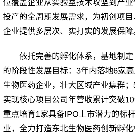
位覆盖企业从实验室技术攻坚到产业
投产的全周期发展需求，为初创项目
企业提供多层次、实打实的发展保障
依托完善的孵化体系，基地制定
的阶段性发展目标：3年内落地6家
生物医药企业，壮大区域产业集群；
实现核心项目公司年营收累计突破1
重点培育1家具备IPO上市潜力的标
业，全力打造东北生物医药创新孵化