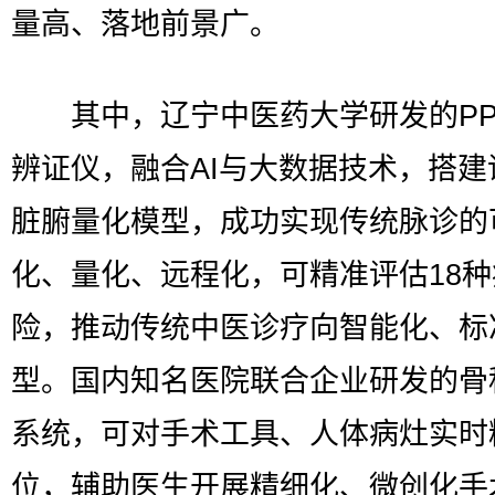
量高、落地前景广。
其中，辽宁中医药大学研发的PP
辨证仪，融合AI与大数据技术，搭建
脏腑量化模型，成功实现传统脉诊的
化、量化、远程化，可精准评估18
险，推动传统中医诊疗向智能化、标
型。国内知名医院联合企业研发的骨
系统，可对手术工具、人体病灶实时
位，辅助医生开展精细化、微创化手