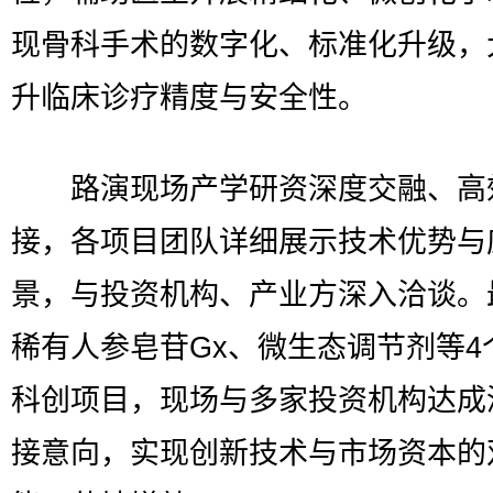
现骨科手术的数字化、标准化升级，
升临床诊疗精度与安全性。
路演现场产学研资深度交融、高
接，各项目团队详细展示技术优势与
景，与投资机构、产业方深入洽谈。
稀有人参皂苷Gx、微生态调节剂等4
科创项目，现场与多家投资机构达成
接意向，实现创新技术与市场资本的