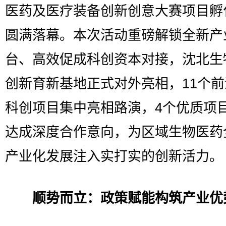
医药及医疗装备创新创意大赛项目孵
圆满落幕。本次活动重磅解锁全新产
台、高效促成科创资本对接，沈北生
创新育新基地正式对外亮相，11个
科创项目集中亮相路演，4个优质项
达成深度合作意向，为区域生物医药
产业化发展注入实打实的创新活力。
顺势而立：政策赋能构筑产业优