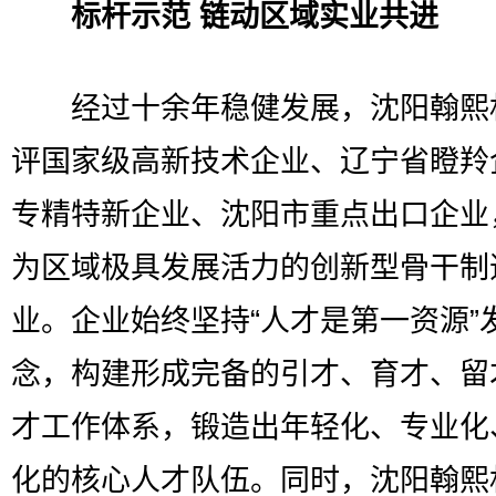
标杆示范 链动区域实业共进
经过十余年稳健发展，沈阳翰熙
评国家级高新技术企业、辽宁省瞪羚
专精特新企业、沈阳市重点出口企业
为区域极具发展活力的创新型骨干制
业。企业始终坚持“人才是第一资源”
念，构建形成完备的引才、育才、留
才工作体系，锻造出年轻化、专业化
化的核心人才队伍。同时，沈阳翰熙