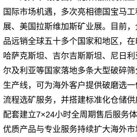
国际市场机遇，多次亮相德国宝马工
展、美国拉斯维加斯矿业展。目前，
品远销全球五十多个国家和地区，在
哈萨克斯坦、吉尔吉斯斯坦、尼日利
尔及利亚等国家落地多条大型破碎筛
生产线，可为海外客户提供破磨选一
流程选矿服务，并搭建标准化仓储供
配套建立7×24小时全周期售后服务
优质产品与专业服务持续扩大海外市