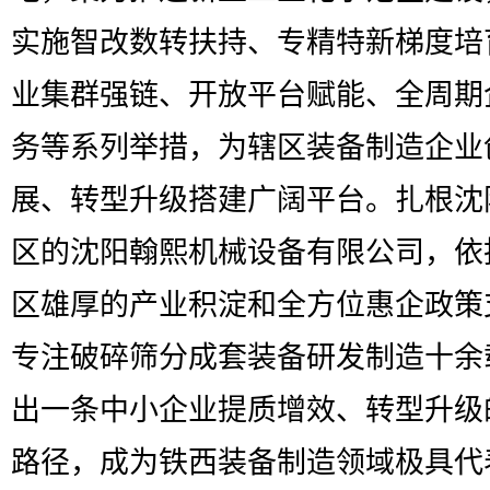
实施智改数转扶持、专精特新梯度培
业集群强链、开放平台赋能、全周期
务等系列举措，为辖区装备制造企业
展、转型升级搭建广阔平台。扎根沈
区的沈阳翰熙机械设备有限公司，依
区雄厚的产业积淀和全方位惠企政策
专注破碎筛分成套装备研发制造十余
出一条中小企业提质增效、转型升级
路径，成为铁西装备制造领域极具代