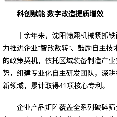
科创赋能 数字改造提质增效
十余年来，沈阳翰熙机械紧抓铁
力推进企业“智改数转”、鼓励自主技
的政策契机，依托区域装备制造产业
势，组建专业化自主研发团队，深耕
新领域，累计取得41项核心专利。
企业产品矩阵覆盖全系列破碎筛