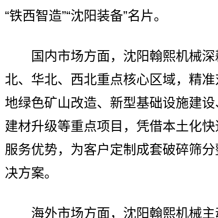
“铁西智造”“沈阳装备”名片。
国内市场方面，沈阳翰熙机械深
北、华北、西北重点核心区域，精准
地绿色矿山改造、新型基础设施建设
建材升级等重点项目，凭借本土化快
服务优势，为客户定制成套破碎筛分
决方案。
海外市场方面，沈阳翰熙机械主