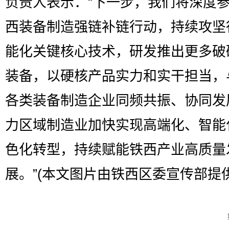
负责人表示：“下一步，我们将深度
西装备制造强链补链行动，持续攻坚
能化关键核心技术，研发推出更多破
装备，以硬核产品实力和实干担当，
各类装备制造企业同频共振、协同发
力区域制造业加快实现高端化、智能
色化转型，持续赋能铁西产业高质量
展。”(本文图片由铁西区委宣传部提供