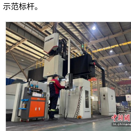
示范标杆。