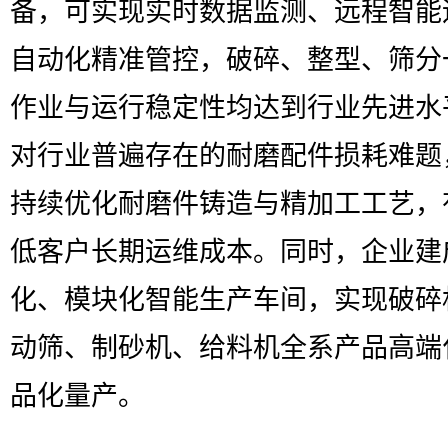
备，可实现实时数据监测、远程智能
自动化精准管控，破碎、整型、筛分
作业与运行稳定性均达到行业先进水
对行业普遍存在的耐磨配件损耗难题
持续优化耐磨件铸造与精加工工艺，
低客户长期运维成本。同时，企业建
化、模块化智能生产车间，实现破碎
动筛、制砂机、给料机全系产品高端
品化量产。