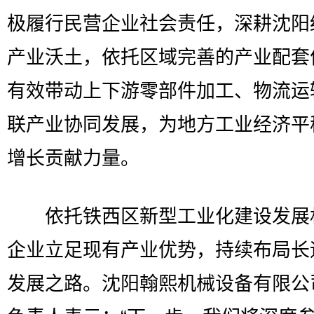
极履行民营企业社会责任，深耕沈阳
产业沃土，依托区域完善的产业配套
有效带动上下游零部件加工、物流运
联产业协同发展，为地方工业经济平
增长贡献力量。
依托铁西区新型工业化建设发展
企业立足现有产业优势，持续布局长
发展之路。沈阳翰熙机械设备有限公