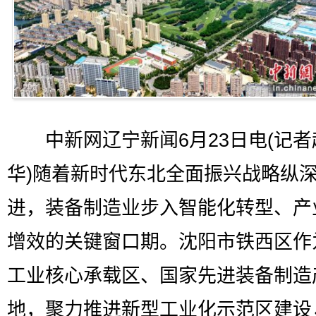
中新网辽宁新闻6月23日电(记者
华)随着新时代东北全面振兴战略纵
进，装备制造业步入智能化转型、产
增效的关键窗口期。沈阳市铁西区作
工业核心承载区、国家先进装备制造
地，聚力推进新型工业化示范区建设