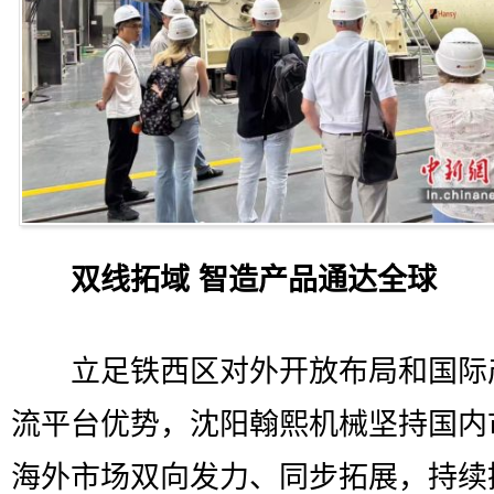
双线拓域 智造产品通达全球
立足铁西区对外开放布局和国际
流平台优势，沈阳翰熙机械坚持国内
海外市场双向发力、同步拓展，持续