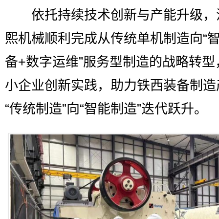
依托持续技术创新与产能升级，
熙机械顺利完成从传统单机制造向“
备+数字运维”服务型制造的战略转型
小企业创新实践，助力铁西装备制造
“传统制造”向“智能制造”迭代跃升。