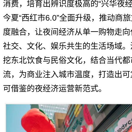
消费，培育出辨识度极高的“兴华夜经
今夏“西红市6.0”全面升级，推动商
度融合，让夜间经济从单一购物走向
社交、文化、娱乐共生的生活场域。
挖东北饮食与民俗文化，结合当代都
流，为商业注入城市温度，打造出可
可借鉴的夜经济运营新范式。