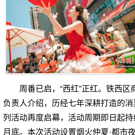
周番已启，“西红”正红。铁西区
负责人介绍，历经七年深耕打造的消
列活动再度启幕，活动周期即日起持
月底。本次活动设置烟火仲夏·都市