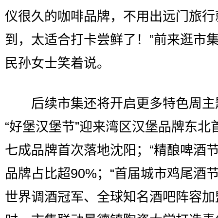
仪很久的咖啡品牌，不用出远门旅行
到，太适合打卡尝鲜了！”前来逛市
民孙女士笑着说。
后续市集还将开启更多特色周主
“好堡汉堡节”迎来湾区汉堡品牌东北
七成品牌首次落地沈阳；“精酿啤酒节
品牌占比超90%；“首届城市鸡尾酒节
世界调酒冠军、全球知名酒吧阵容加