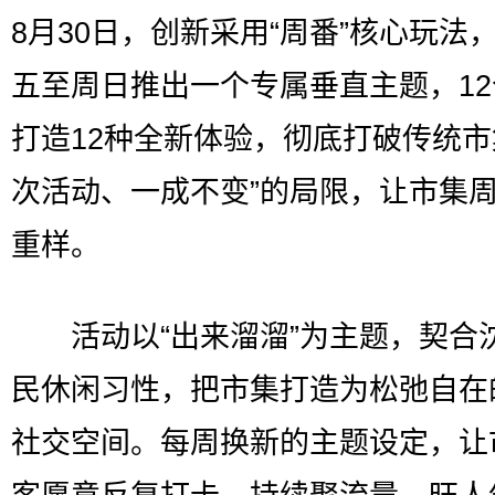
8月30日，创新采用“周番”核心玩法
五至周日推出一个专属垂直主题，1
打造12种全新体验，彻底打破传统市集
次活动、一成不变”的局限，让市集
重样。
活动以“出来溜溜”为主题，契合
民休闲习性，把市集打造为松弛自在
社交空间。每周换新的主题设定，让