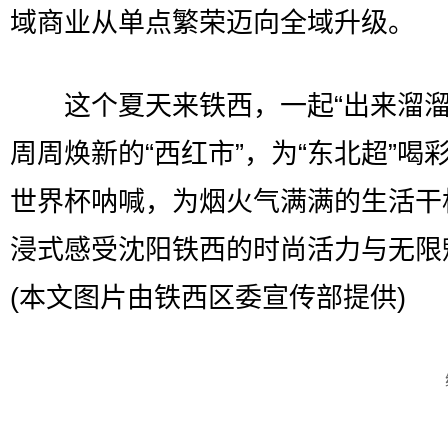
域商业从单点繁荣迈向全域升级。
这个夏天来铁西，一起“出来溜溜
周周焕新的“西红市”，为“东北超”喝
世界杯呐喊，为烟火气满满的生活干
浸式感受沈阳铁西的时尚活力与无限
(本文图片由铁西区委宣传部提供)