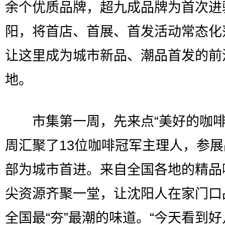
余个优质品牌，超九成品牌为首次进
阳，将首店、首展、首发活动常态化
让这里成为城市新品、潮品首发的前
地。
市集第一周，先来点“美好的咖啡
周汇聚了13位咖啡冠军主理人，参
部为城市首进。来自全国各地的精品
尖资源齐聚一堂，让沈阳人在家门口
全国最“夯”最潮的味道。“今天看到