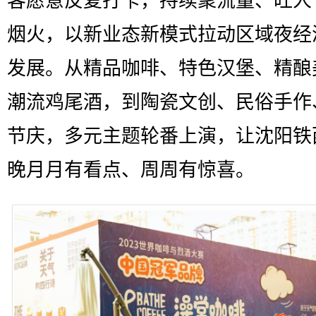
客愿意反复打卡，持续聚流量、旺人
烟火，以新业态新模式拉动区域夜经
发展。从精品咖啡、特色汉堡、精酿
潮流鸡尾酒，到陶瓷文创、民俗手作
节庆，多元主题轮番上演，让沈阳铁
晚月月有看点、周周有惊喜。