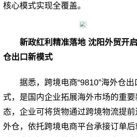
核心模式实现全覆盖。
新政红利精准落地 沈阳外贸开
仓出口新模式
据悉，跨境电商“9810”海外仓出
式，是国内企业拓展海外市场的重要
态，企业可将货物通过跨境物流提前
外仓，依托跨境电商平台承接订单后