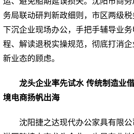
运、避免船期延误损失。沈阳市商务
务局联动研判新政细则，市区两级税
下沉企业现场办公，手把手辅导业务
程、解读退税实操规范，彻底打消企
新业态的顾虑。
龙头企业率先试水 传统制造业
境电商扬帆出海
沈阳捷之达现代办公家具有限公