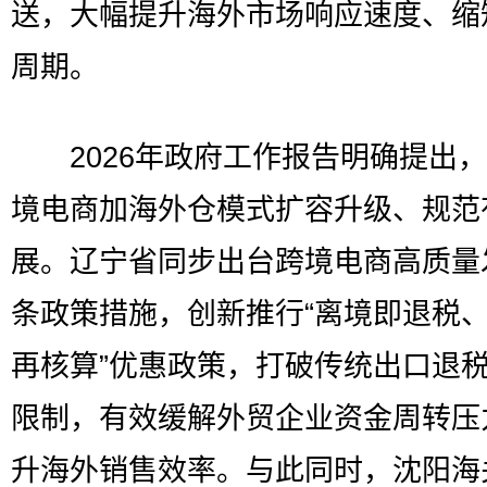
送，大幅提升海外市场响应速度、缩
周期。
2026年政府工作报告明确提出，
境电商加海外仓模式扩容升级、规范
展。辽宁省同步出台跨境电商高质量
条政策措施，创新推行“离境即退税
再核算”优惠政策，打破传统出口退
限制，有效缓解外贸企业资金周转压
升海外销售效率。与此同时，沈阳海