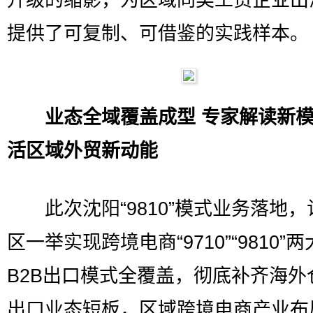
升级的缩影，为区域同类工贸企业出
提供了可复制、可借鉴的实践样本。
业态全域覆盖成型 专家解读新
活区域外贸新动能
此次沈阳“9810”模式业务落地，
区一举实现跨境电商“9710”“9810”
B2B出口模式全覆盖，彻底补齐海外
出口业态短板，区域跨境电商产业布