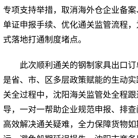
专项支持举措，取消海外仓企业备案
单证申报手续、优化通关监管流程，
式落地打通制度堵点。
此次顺利通关的钢制家具出口订
是省、市、区多层政策赋能的生动实
关全过程中，沈阳海关监管处全程跟
导，一对一帮助企业规范申报、排查
高效解决通关疑难，全力保障货物如