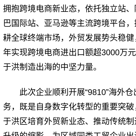
拥抱跨境电商新业态，依托独立站、
巴国际站、亚马逊等主流跨境平台，
耕全球终端市场，外贸发展势头稳健，
年实现跨境电商进出口额超3000万
于洪制造出海的中坚力量。
此次企业顺利开展“9810”海外仓
务，既是自身数字化转型的重要突破
于洪区培育外贸新业态、推动传统制