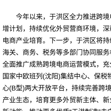
今年以来，于洪区全力推进跨境
增计划，持续优化外贸营商环境，深
电商产业培育。下一步，于洪区将持
海关、商务、税务等多部门协同服务
全面推广成熟跨境电商运营模式，充
国家中欧班列(沈阳)集结中心、保税
心(B型)两大开放平台，持续完善跨
产业生态，培育更多外贸新主体、新