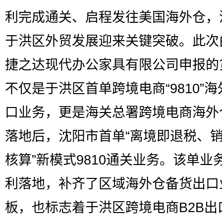
利完成通关、启程发往美国海外仓，
于洪区外贸发展迎来关键突破。此次
捷之达现代办公家具有限公司申报的
不仅是于洪区首单跨境电商“9810”
口业务，更是海关总署跨境电商海外
落地后，沈阳市首单“离境即退税、
核算”新模式9810通关业务。该单业
利落地，补齐了区域海外仓备货出口
板，也标志着于洪区跨境电商B2B出