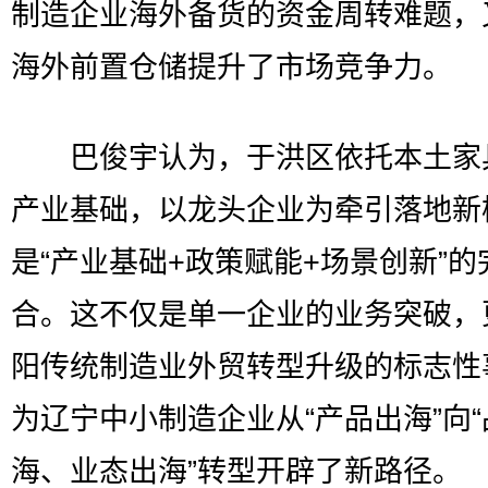
制造企业海外备货的资金周转难题，
海外前置仓储提升了市场竞争力。
巴俊宇认为，于洪区依托本土家
产业基础，以龙头企业为牵引落地新
是“产业基础+政策赋能+场景创新”的
合。这不仅是单一企业的业务突破，
阳传统制造业外贸转型升级的标志性
为辽宁中小制造企业从“产品出海”向
海、业态出海”转型开辟了新路径。