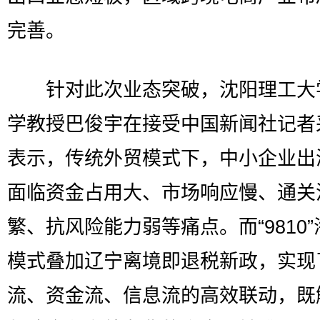
完善。
针对此次业态突破，沈阳理工大
学教授巴俊宇在接受中国新闻社记者
表示，传统外贸模式下，中小企业出
面临资金占用大、市场响应慢、通关
繁、抗风险能力弱等痛点。而“9810
模式叠加辽宁离境即退税新政，实现
流、资金流、信息流的高效联动，既