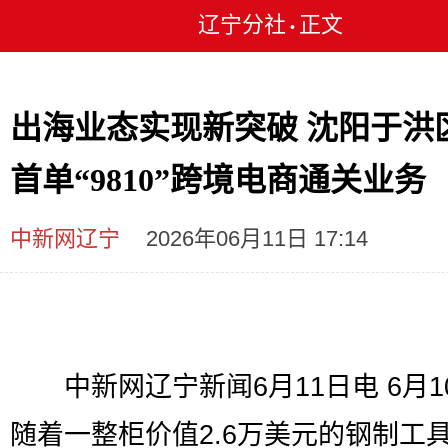
辽宁分社
正文
•
出海业态实现新突破 沈阳于洪
首单“9810”跨境电商通关业务
中新网辽宁
2026年06月11日 17:14
中新网辽宁新闻6月11日电 6月1
随着一整柜价值2.6万美元的钢制工