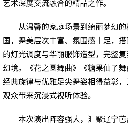
艺术深度交流融合的精品之作。
从温馨的家庭场景到绮丽梦幻的
国，舞美层次丰富、氛围感十足，搭
的灯光调度与华丽服饰造型，完整复
幻境。《花之圆舞曲》《糖果仙子舞
经典旋律与优雅足尖舞姿相得益彰，
观众带来沉浸式视听体验。
本次演出阵容强大，汇聚辽宁芭