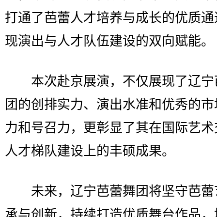
打通了芭蕾人才培养与成长的优质通
现演出与人才队伍建设的双向赋能。
本次赴京展演，不仅展现了辽宁
团的创排实力、演出水准和优秀的市
力和号召力，更彰显了其在国际艺术
人才梯队建设上的丰硕成果。
未来，辽宁芭蕾舞团将坚守芭蕾
承与创新，持续打造优质舞台作品，