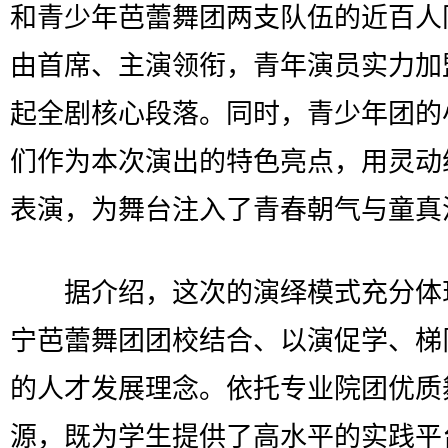
和青少年芭蕾舞团两支队伍的近百人
由首席、主演领衔，青年演员实力加
起全剧核心段落。同时，青少年团的
们作为本次演出的特色亮点，用灵动
表演，为舞台注入了青春朝气与童真
据介绍，这次的演绎模式充分体
宁芭蕾舞团团校结合、以演促学、梯
的人才发展理念。依托专业院团优质
源，既为学生提供了高水平的实践平