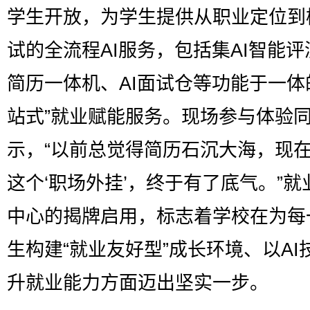
学生开放，为学生提供从职业定位到
试的全流程AI服务，包括集AI智能评
简历一体机、AI面试仓等功能于一体
站式”就业赋能服务。现场参与体验
示，“以前总觉得简历石沉大海，现
这个‘职场外挂’，终于有了底气。”就
中心的揭牌启用，标志着学校在为每
生构建“就业友好型”成长环境、以AI
升就业能力方面迈出坚实一步。