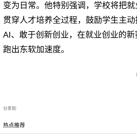
变为日常。他特别强调，学校将把就
贯穿人才培养全过程，鼓励学生主动
AI、敢于创新创业，在就业创业的新
跑出东软加速度。
分享到:
热点推荐