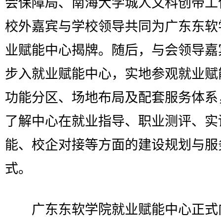
会保障局、南海大学城人文科创带工
校外嘉宾与学校领导共同为广东东软
业赋能中心揭牌。随后，与会领导嘉
步入就业赋能中心，实地参观就业赋
功能分区、场地布局及配套服务体系
了解中心在就业指导、职业测评、实
能、校企对接等方面的建设规划与服
式。
广东东软学院就业赋能中心正式