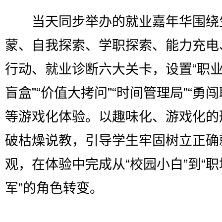
当天同步举办的就业嘉年华围绕
蒙、自我探索、学职探索、能力充电
行动、就业诊断六大关卡，设置“职
盲盒”“价值大拷问”“时间管理局”“勇闯
等游戏化体验。以趣味化、游戏化的
破枯燥说教，引导学生牢固树立正确
观，在体验中完成从“校园小白”到“
军”的角色转变。