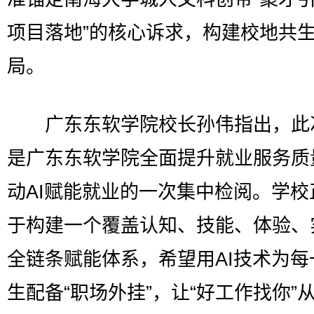
项目落地”的核心诉求，构建校地共
局。
广东东软学院校长孙伟指出，此
是广东东软学院全面提升就业服务质
动AI赋能就业的一次集中检阅。学校
于构建一个覆盖认知、技能、体验、
全链条赋能体系，希望用AI技术为每
生配备“职场外挂”，让“好工作找你”