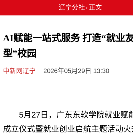
辽宁分社
正文
•
AI赋能一站式服务 打造“就业
型”校园
中新网辽宁
2026年05月29日 13:30
5月27日，广东东软学院就业赋
成立仪式暨就业创业启航主题活动火