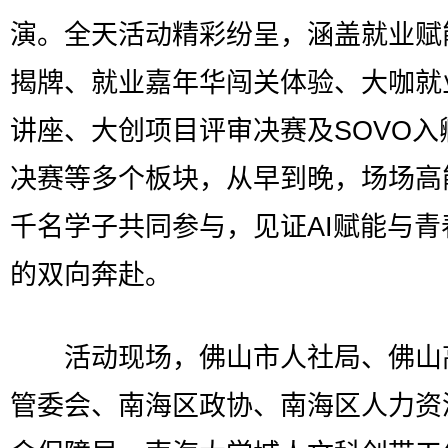
演。全天活动精彩纷呈，涵盖就业赋
揭牌、就业嘉年华闯关体验、大咖就
讲座、大创项目评审决赛及SOVO入
决赛等多个板块，从早到晚，场场高
千名学子共同参与，见证AI赋能与青
的双向奔赴。
活动现场，佛山市人社局、佛山
管委会、南海区政协、南海区人力资