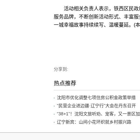
活动相关负责人表示，铁西区民政局
服务品牌，不断创新活动形式、丰富服
一城幸福故事持续续写、温暖蔓延。(本
分享到:
热点推荐
沈阳市优化调整七项住房公积金政策举措
“民营企业进边疆·辽宁行”大会在丹东召开
辽宁新宾：山间小花环织就乡村振兴路