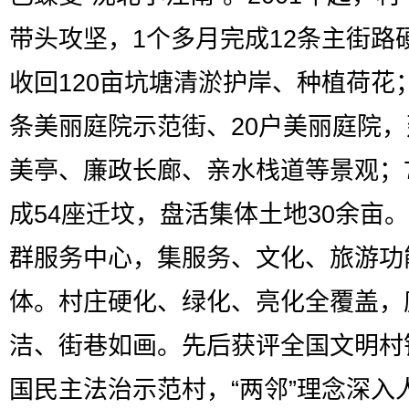
带头攻坚，1个多月完成12条主街路
收回120亩坑塘清淤护岸、种植荷花
条美丽庭院示范街、20户美丽庭院
美亭、廉政长廊、亲水栈道等景观；
成54座迁坟，盘活集体土地30余亩
群服务中心，集服务、文化、旅游功
体。村庄硬化、绿化、亮化全覆盖，
洁、街巷如画。先后获评全国文明村
国民主法治示范村，“两邻”理念深入