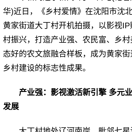
华)近日，《乡村爱情》在沈阳市沈
黄家街道大丁村开机拍摄，以影视IP
村振兴，打造产业强、农民富、乡村
态好的农文旅融合样板，成为黄家街
乡村建设的标志性成果。
产业强：影视激活新引擎 多元
发展
大丁村地处辽河南岸，毗邻七星