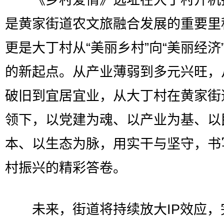
《乡村爱情》选址在大丁村开机
是黄家街道农文旅融合发展的重要里
更是大丁村从“美丽乡村”向“美丽经济
的新起点。从产业薄弱到多元兴旺，
破旧到宜居宜业，从大丁村在黄家街
领下，以党建为魂、以产业为基、以
本、以生态为脉，用实干与坚守，书
村振兴的精彩答卷。
未来，街道将持续放大IP效应，