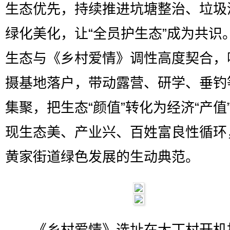
生态优先，持续推进坑塘整治、垃圾
绿化美化，让“全员护生态”成为共识
生态与《乡村爱情》调性高度契合，
摄基地落户，带动露营、研学、垂钓
集聚，把生态“颜值”转化为经济“产值
现生态美、产业兴、百姓富良性循环
黄家街道绿色发展的生动典范。