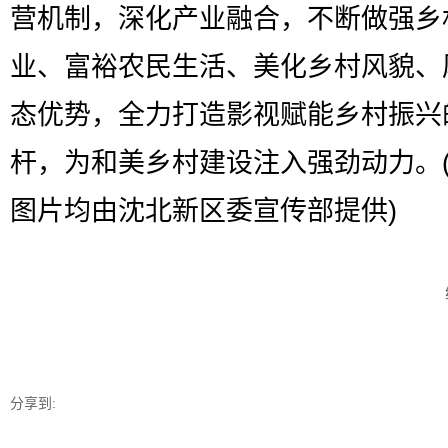
营机制，深化产业融合，不断做强乡
业、富裕农民生活、美化乡村风貌、
态优势，全力打造影视赋能乡村振兴
杆，为和美乡村建设注入强劲动力。
图片均由沈北新区委宣传部提供)
分享到: