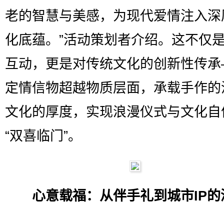
老的智慧与美感，为现代爱情注入深
化底蕴。”活动策划者介绍。这不仅
互动，更是对传统文化的创新性传承
定情信物超越物质层面，承载手作的
文化的厚度，实现浪漫仪式与文化自
“双喜临门”。
心意载福：从伴手礼到城市IP的