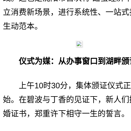
立消费新场景，进行系统性、一站式
生动范本。
仪式为媒：从办事窗口到湖畔颁
上午10时30分，集体颁证仪式正
始。在碧波与丁香的见证下，新人们
婚证书，郑重许下相守一生的誓言。