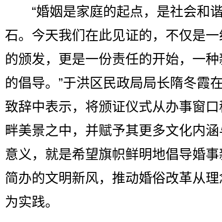
“婚姻是家庭的起点，是社会和谐
石。今天我们在此见证的，不仅是一
的颁发，更是一份责任的开始，一种
的倡导。”于洪区民政局局长隋冬霞
致辞中表示，将颁证仪式从办事窗口
畔美景之中，并赋予其更多文化内涵
意义，就是希望旗帜鲜明地倡导婚事
简办的文明新风，推动婚俗改革从理
为实践。