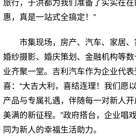
旅行，于洪都为我们准备了实实在在
惠，真是一站式全搞定！”
市集现场，房产、汽车、家居、
婚纱摄影、婚庆策划、金融机构等数
业齐聚一堂。吉利汽车作为企业代表
喜：“大吉大利，喜结连理！我们愿
产品与专属礼遇，伴随每一对新人开
美满的新征程。”政府搭台，企业唱
同为新人的幸福生活助力。