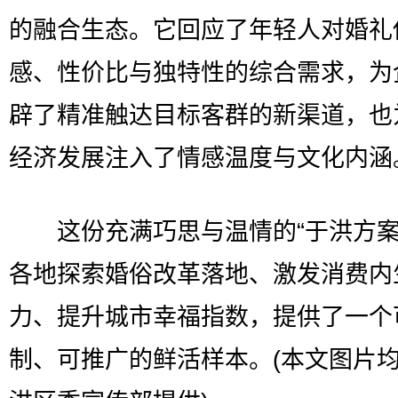
的融合生态。它回应了年轻人对婚礼
感、性价比与独特性的综合需求，为
辟了精准触达目标客群的新渠道，也
经济发展注入了情感温度与文化内涵
这份充满巧思与温情的“于洪方案
各地探索婚俗改革落地、激发消费内
力、提升城市幸福指数，提供了一个
制、可推广的鲜活样本。(本文图片