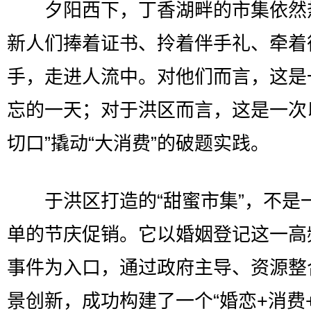
夕阳西下，丁香湖畔的市集依然
新人们捧着证书、拎着伴手礼、牵着
手，走进人流中。对他们而言，这是
忘的一天；对于洪区而言，这是一次
切口”撬动“大消费”的破题实践。
于洪区打造的“甜蜜市集”，不是
单的节庆促销。它以婚姻登记这一高
事件为入口，通过政府主导、资源整
景创新，成功构建了一个“婚恋+消费+