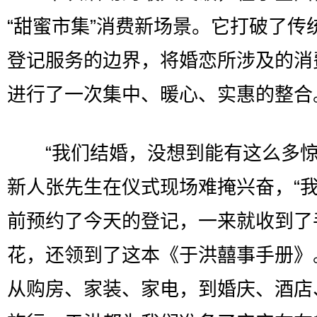
“甜蜜市集”消费新场景。它打破了传
登记服务的边界，将婚恋所涉及的消
进行了一次集中、暖心、实惠的整合
“我们结婚，没想到能有这么多惊
新人张先生在仪式现场难掩兴奋，“
前预约了今天的登记，一来就收到了
花，还领到了这本《于洪囍事手册》
从购房、家装、家电，到婚庆、酒店