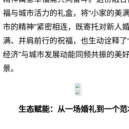
福与城市活力的礼盒，将“小家的美满
市的精神”紧密相连，既寄托对新人
满、并肩前行的祝福，也生动诠释了
经济”与城市发展动能同频共振的美
景。
生态赋能：从一场婚礼到一个范