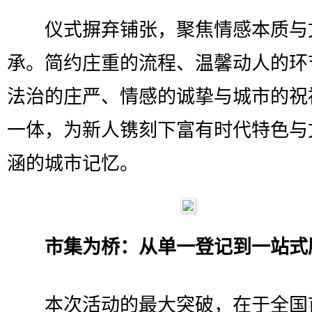
仪式摒弃铺张，聚焦情感本质与
承。简约庄重的流程、温馨动人的环
法治的庄严、情感的诚挚与城市的祝
一体，为新人镌刻下富有时代特色与
涵的城市记忆。
市集为桥：从单一登记到一站式
本次活动的最大突破，在于全国