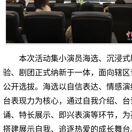
本次活动集小演员海选、沉浸式
验、剧团正式纳新于一体，面向辖区
公开选拔。海选以自信表达、情感演
台表现力为核心，通过自我介绍、台
诵、特长展示、即兴表演等环节，为
搭建展示自我、追逐热爱的成长舞台