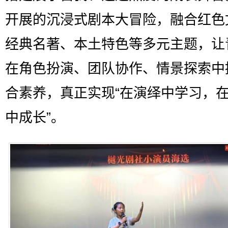
开展的沉浸式剧本大冒险，融合红色
经典名著、本土特色等多元主题，让
在角色扮演、团队协作、情景探索中
合素养，真正实现“在演绎中学习，
中成长”。