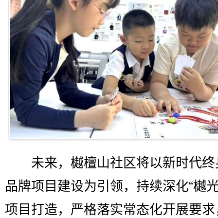
未来，樾檀山社区将以新时代终
品牌项目建设为引领，持续深化“樾光
项目打造，严格落实常态化开展要求