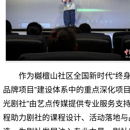
作为樾檀山社区全国新时代“终身
品牌项目”建设体系中的重点深化项目
光剧社”由艺点传媒提供专业服务支
程助力剧社的课程设计、活动落地与