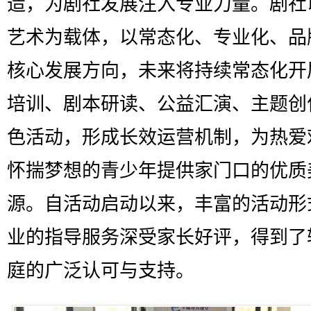
造，为剧社发展注入专业力量。剧社
艺术为载体，以常态化、专业化、品
核心发展方向，未来将持续常态化开
培训、剧本研读、公益汇演、主题创
色活动，形成长效运营机制，为热爱
怀揣梦想的青少年提供家门口的优质
源。自活动启动以来，丰富的活动形
业的指导服务深受家长好评，得到了
庭的广泛认可与支持。