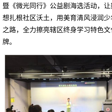
暨《微光同行》公益剧海选活动，让
想扎根社区沃土，用美育清风浸润少
之路，全力擦亮辖区终身学习特色文
牌。