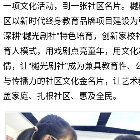
一项文化活动，到一张社区名片。樾
区以新时代终身教育品牌项目建设为
深耕“樾光剧社”特色培育，创新家校
育人模式，用戏剧点亮童年，用文化
情，让“樾光剧社”成为兼具教育性、
与传播力的社区文化金名片，让艺术
盖家庭、扎根社区、惠及全民。