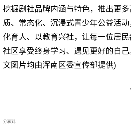
挖掘剧社品牌内涵与特色，推出更多
质、常态化、沉浸式青少年公益活动
化育人、以教育兴社，让每一位居民
社区享受终身学习、遇见更好的自己
文图片均由浑南区委宣传部提供)
分享到: