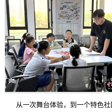
从一次舞台体验，到一个特色社