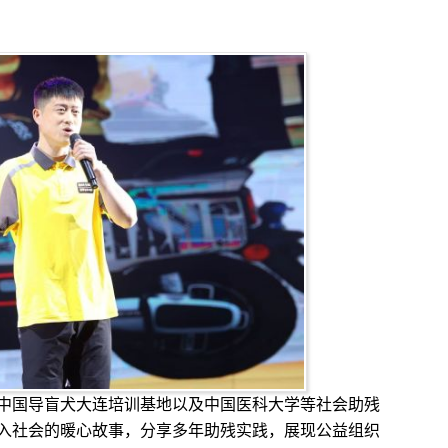
国导盲犬大连培训基地以及中国医科大学等社会助残
入社会的暖心故事，分享多年助残实践，展现公益组织