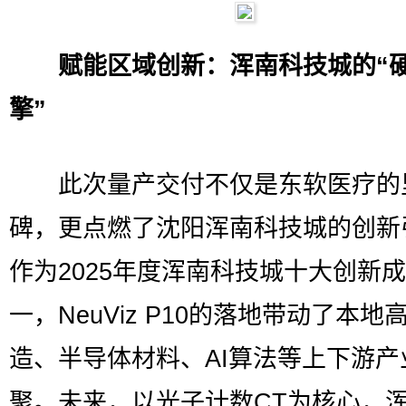
赋能区域创新：浑南科技城的“
擎”
此次量产交付不仅是东软医疗的
碑，更点燃了沈阳浑南科技城的创新
作为2025年度浑南科技城十大创新
一，NeuViz P10的落地带动了本地
造、半导体材料、AI算法等上下游产
聚。未来，以光子计数CT为核心，