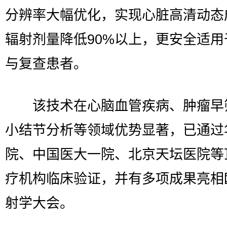
分辨率大幅优化，实现心脏高清动态
辐射剂量降低90%以上，更安全适用
与复查患者。
该技术在心脑血管疾病、肿瘤早
小结节分析等领域优势显著，已通过
院、中国医大一院、北京天坛医院等
疗机构临床验证，并有多项成果亮相
射学大会。