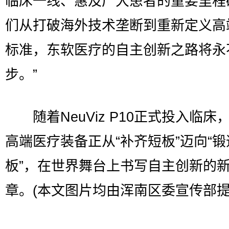
临床一线、惠及广大患者的重要里程
们从打破海外技术垄断到重新定义高
标准，东软医疗的自主创新之路将永
步。”
随着NeuViz P10正式投入临床
高端医疗装备正从“补齐短板”迈向“锻
板”，在世界舞台上书写自主创新的
章。(本文图片均由浑南区委宣传部提