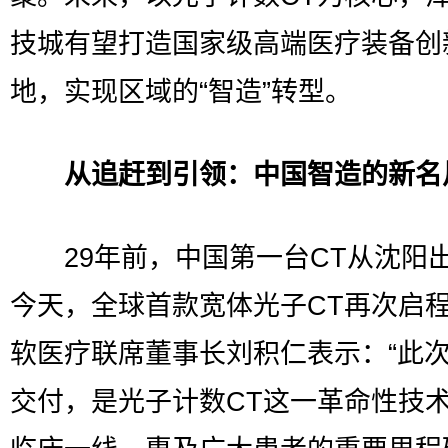
技城有望打造国家级高端医疗装备创
地，实现区域的“智造”转型。
从追赶到引领：中国智造的新名
29年前，中国第一台CT从沈阳
今天，全球首款宽体光子CT再次启
软医疗联席董事长刘积仁表示：“此
交付，是光子计数CT这一革命性技