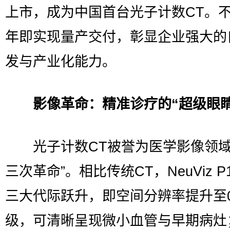
上市，成为中国首台光子计数CT。
年即实现量产交付，彰显企业强大的
发与产业化能力。
影像革命：精准诊疗的“超级眼睛
光子计数CT被誉为医学影像领域
三次革命”。相比传统CT，NeuViz P
三大代际跃升，即空间分辨率提升至0
级，可清晰呈现微小血管与早期病灶