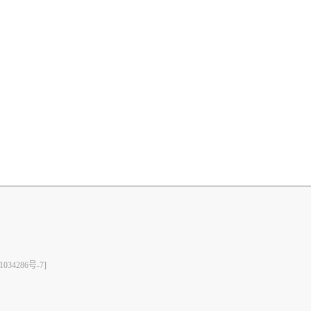
1034286号-7]