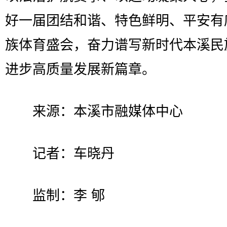
好一届团结和谐、特色鲜明、平安有
族体育盛会，奋力谱写新时代本溪民
进步高质量发展新篇章。
来源：本溪市融媒体中心
记者：车晓丹
监制：李 郇