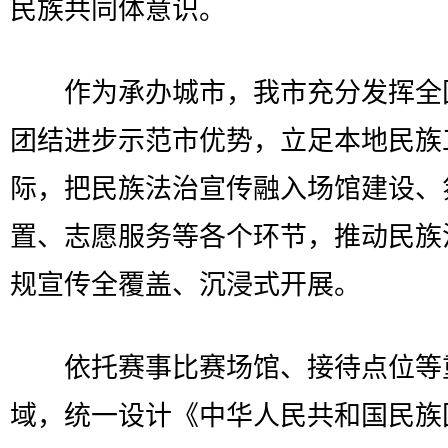
民族共同体意识。
作为承办城市，我市充分发挥全
团结进步示范市优势，立足本地民族
际，把民族法治宣传融入场馆建设、
置、志愿服务等各个环节，推动民族
规宣传全覆盖、沉浸式开展。
依托赛事比赛场馆、接待点位等
域，统一设计《中华人民共和国民族