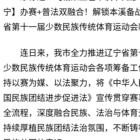
宁】办赛+普法双融合！解锁本溪备
省第十一届少数民族传统体育运动会
连日来，我市全力推进辽宁省第
少数民族传统体育运动会各项筹备工
持以赛为媒、以法聚力，将《中华人
国民族团结进步促进法》宣传贯穿赛
全流程，深度融合民族、法治与体育
持续厚植民族团结法治氛围，不断铸