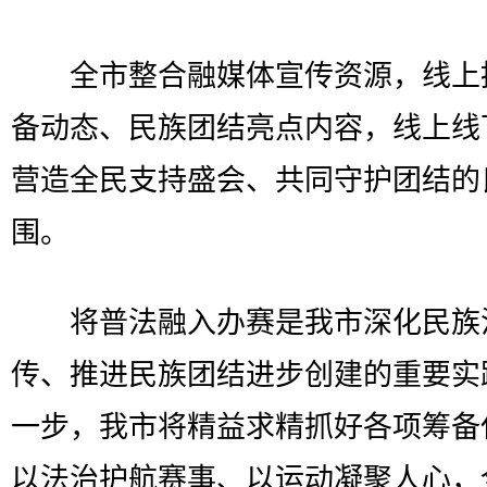
全市整合融媒体宣传资源，线上
备动态、民族团结亮点内容，线上线
营造全民支持盛会、共同守护团结的
围。
将普法融入办赛是我市深化民族
传、推进民族团结进步创建的重要实
一步，我市将精益求精抓好各项筹备
以法治护航赛事、以运动凝聚人心，