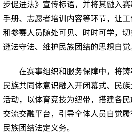
步促进法》宣传标语，并将其融入赛
手册、志愿者培训内容等环节，让工
和参赛人员随处可见、时时可学，切
遵法守法、维护民族团结的思想自觉
在赛事组织和服务保障中，将铸
民族共同体意识融入开闭幕式、民族
活动，以体育竞技为纽带，搭建各民
交流交融平台，引导全体人员自觉履
民族团结法定义务。