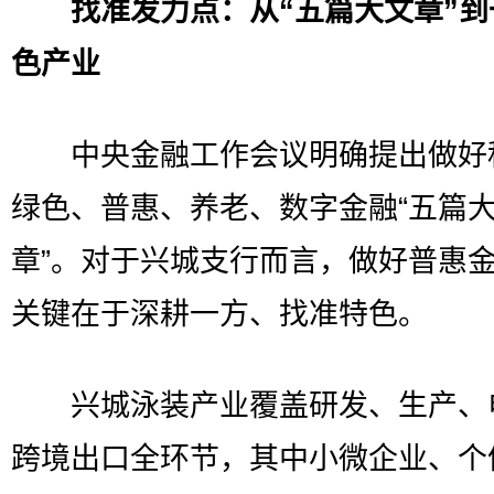
找准发力点：从“五篇大文章”到
色产业
中央金融工作会议明确提出做好
绿色、普惠、养老、数字金融“五篇
章”。对于兴城支行而言，做好普惠
关键在于深耕一方、找准特色。
兴城泳装产业覆盖研发、生产、
跨境出口全环节，其中小微企业、个