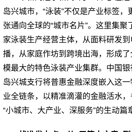
岛兴城市，“泳装”不仅是产业标签，
张通向全球的“城市名片”。这里集聚
家泳装生产经营主体，从面料研发到
播，从家庭作坊到跨境出海，形成了
模最大的特色泳装产业集群。中国银
岛兴城支行将普惠金融深度嵌入这一
业全链条，以精准滴灌的金融活水，
“小城市、大产业、深服务”的生动篇