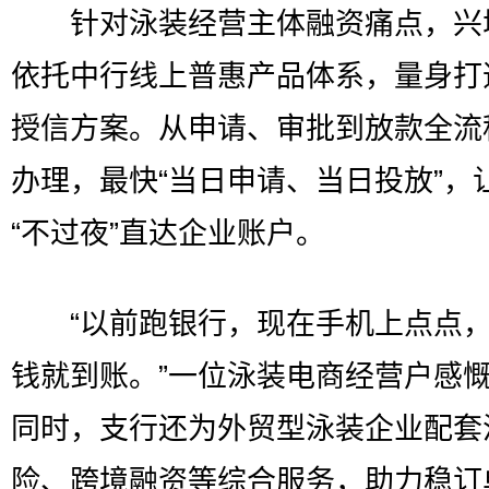
针对泳装经营主体融资痛点，兴
依托中行线上普惠产品体系，量身打
授信方案。从申请、审批到放款全流
办理，最快“当日申请、当日投放”，
“不过夜”直达企业账户。
“以前跑银行，现在手机上点点，
钱就到账。”一位泳装电商经营户感
同时，支行还为外贸型泳装企业配套
险、跨境融资等综合服务，助力稳订