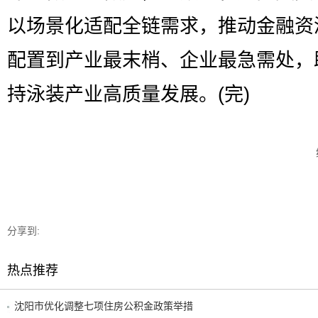
以场景化适配全链需求，推动金融资
配置到产业最末梢、企业最急需处，
持泳装产业高质量发展。(完)
分享到:
热点推荐
沈阳市优化调整七项住房公积金政策举措