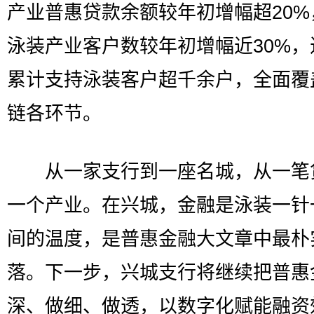
产业普惠贷款余额较年初增幅超20%
泳装产业客户数较年初增幅近30%，
累计支持泳装客户超千余户，全面覆
链各环节。
从一家支行到一座名城，从一笔
一个产业。在兴城，金融是泳装一针
间的温度，是普惠金融大文章中最朴
落。下一步，兴城支行将继续把普惠
深、做细、做透，以数字化赋能融资