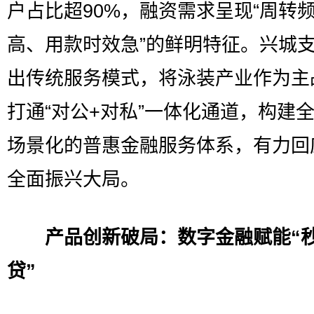
户占比超90%，融资需求呈现“周转
高、用款时效急”的鲜明特征。兴城
出传统服务模式，将泳装产业作为主
打通“对公+对私”一体化通道，构建
场景化的普惠金融服务体系，有力回
全面振兴大局。
产品创新破局：数字金融赋能“
贷”