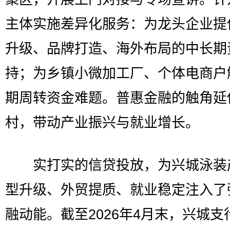
主体实施差异化服务：为龙头企业提
升级、品牌打造、海外布局的中长期
持；为乡镇小微加工厂、个体电商户
期周转资金难题。普惠金融的触角延
村，带动产业振兴与就业增长。
实打实的信贷投放，为兴城泳装
型升级、外贸提质、就业稳定注入了
融动能。截至2026年4月末，兴城支