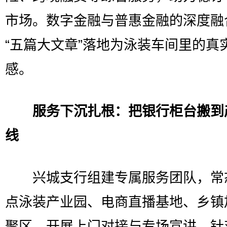
市场。数字金融与普惠金融的深度融
“五篇大文章”落地为泳装车间里的真
感。
服务下沉扎根：把银行柜台搬到
线
兴城支行组建专属服务团队，常
点泳装产业园、电商直播基地、乡镇
聚区，开展上门对接与专场宣讲。针