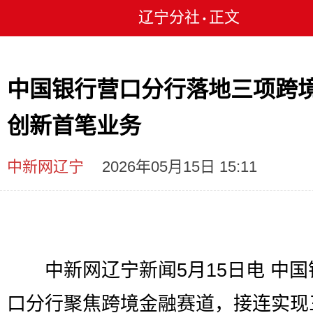
辽宁分社
正文
•
中国银行营口分行落地三项跨
创新首笔业务
中新网辽宁
2026年05月15日 15:11
中新网辽宁新闻5月15日电 中国
口分行聚焦跨境金融赛道，接连实现