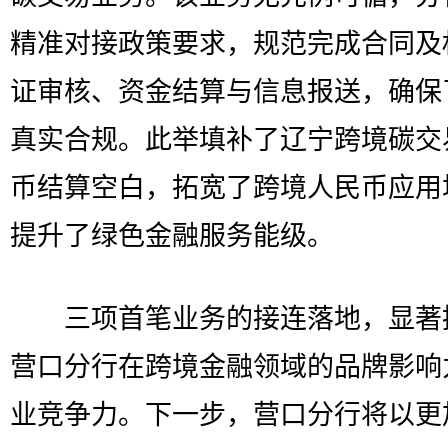
精准对接政策要求，规范完成合同及
证审核、资金结算与信息报送，确保
真实合规。此举填补了辽宁跨境碳交
币结算空白，拓宽了跨境人民币应用
提升了绿色金融服务能级。
三项首笔业务的接连落地，显著
营口分行在跨境金融领域的品牌影响
业竞争力。下一步，营口分行将以更