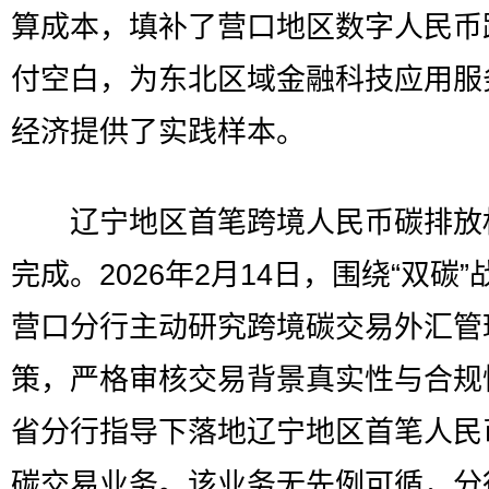
算成本，填补了营口地区数字人民币
付空白，为东北区域金融科技应用服
经济提供了实践样本。
辽宁地区首笔跨境人民币碳排放
完成。2026年2月14日，围绕“双碳”
营口分行主动研究跨境碳交易外汇管
策，严格审核交易背景真实性与合规
省分行指导下落地辽宁地区首笔人民
碳交易业务。该业务无先例可循，分