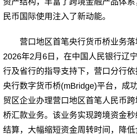
资产结构，丰富了跨境金融产品体系
民币国际使用注入了新动能。
营口地区首笔央行货币桥业务落
2026年2月6日，在中国人民银行辽
行及省行的指导支持下，营口分行依
央行数字货币桥(mBridge)平台，成
贸区企业办理营口地区首笔人民币跨
桥汇款业务。该业务实现跨境资金秒
结算，大幅缩短资金周转时间，降低