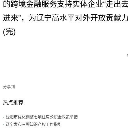
的跨境金融服务支持实体企业“走出去
进来”，为辽宁高水平对外开放贡献
(完)
分享到:
热点推荐
沈阳市优化调整七项住房公积金政策举措
辽宁发布三项知识产权工作指引