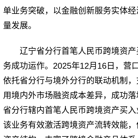
单业务突破，以金融创新服务实体经
量发展。
辽宁省分行首笔人民币跨境资产
务成功运作。2025年12月16日，营
依托省分行与境外分行的联动机制，
用境内外市场融资成本差异，成功落
省分行辖内首笔人民币跨境资产买入
该业务有效激活跨境资产流转效能，