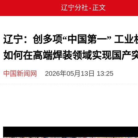
辽宁分社
正文
•
辽宁：创多项“中国第一” 工业
如何在高端焊装领域实现国产
中国新闻网
2026年05月13日 13:25