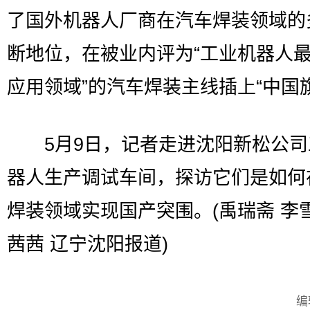
了国外机器人厂商在汽车焊装领域的
断地位，在被业内评为“工业机器人
应用领域”的汽车焊装主线插上“中国
5月9日，记者走进沈阳新松公司
器人生产调试车间，探访它们是如何
焊装领域实现国产突围。(禹瑞斋 李雪
茜茜 辽宁沈阳报道)
编