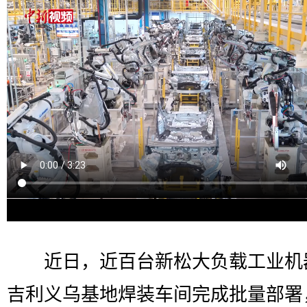
近日，近百台新松大负载工业机
吉利义乌基地焊装车间完成批量部署