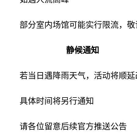
部分室内场馆可能实行限流，敬
静候通知
若当日遇降雨天气，活动将顺延
具体时间将另行通知
请各位留意后续官方推送公告