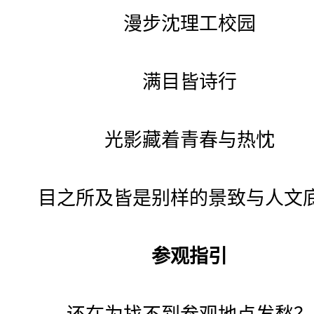
漫步沈理工校园
满目皆诗行
光影藏着青春与热忱
目之所及皆是别样的景致与人文
参观指引