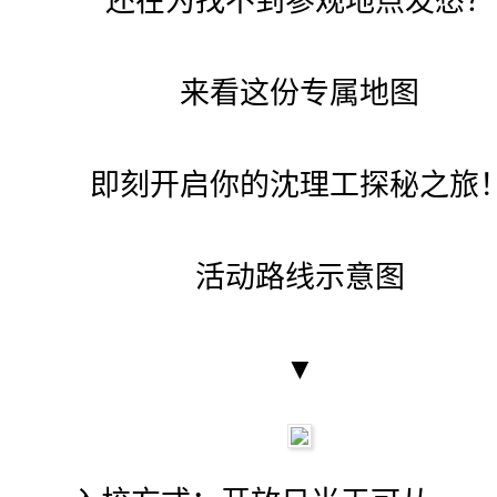
还在为找不到参观地点发愁？
来看这份专属地图
即刻开启你的沈理工探秘之旅
活动路线示意图
▼