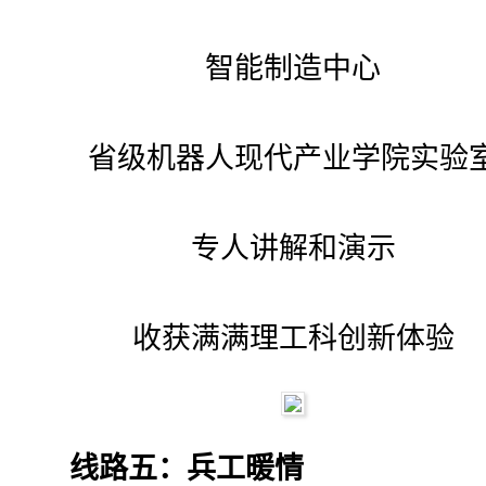
智能制造中心
省级机器人现代产业学院实验
专人讲解和演示
收获满满理工科创新体验
线路五：兵工暖情