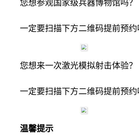
您想参观国家级兵器博物馆吗？
一定要扫描下方二维码提前预约
您想来一次激光模拟射击体验？
一定要扫描下方二维码提前预约
温馨提示