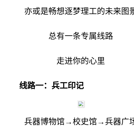
亦或是畅想逐梦理工的未来图
总有一条专属线路
走进你的心里
线路一：兵工印记
兵器博物馆→校史馆→兵器广