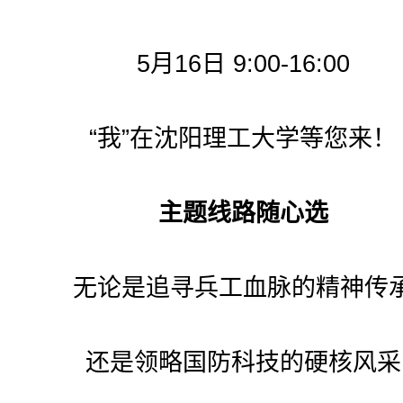
5月16日 9:00-16:00
“我”在沈阳理工大学等您来！
主题线路随心选
无论是追寻兵工血脉的精神传
还是领略国防科技的硬核风采