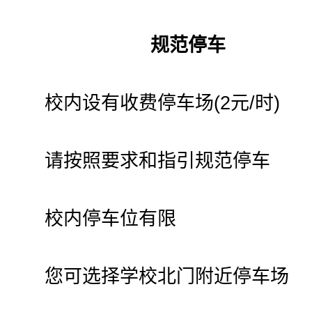
规范停车
校内设有收费停车场(2元/时)
请按照要求和指引规范停车
校内停车位有限
您可选择学校北门附近停车场