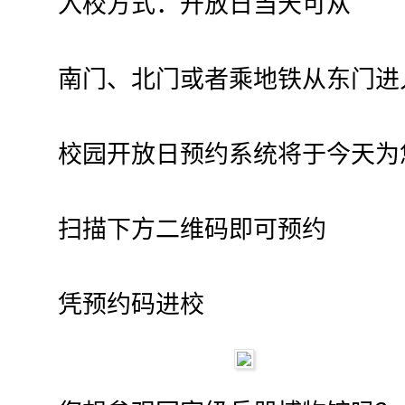
入校方式：开放日当天可从
南门、北门或者乘地铁从东门进
校园开放日预约系统将于今天为
扫描下方二维码即可预约
凭预约码进校