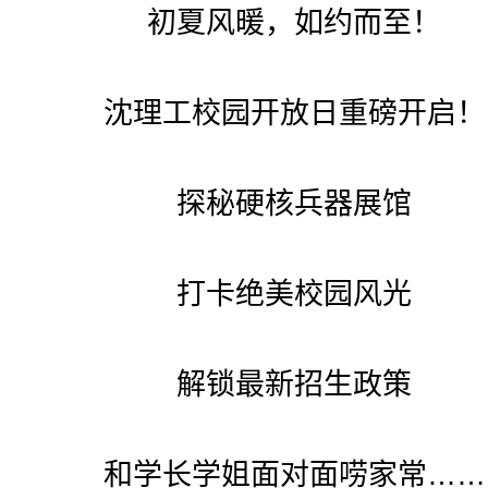
初夏风暖，如约而至！
沈理工校园开放日重磅开启！
探秘硬核兵器展馆
打卡绝美校园风光
解锁最新招生政策
和学长学姐面对面唠家常……