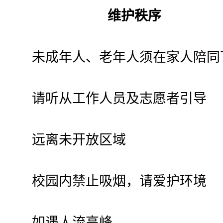
维护秩序
未成年人、老年人须在家人陪同
请听从工作人员及志愿者引导
远离未开放区域
校园内禁止吸烟，请爱护环境
如遇人流高峰