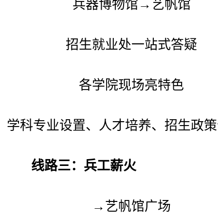
兵器博物馆→艺帆馆
招生就业处一站式答疑
各学院现场亮特色
学科专业设置、人才培养、招生政策
线路三：兵工薪火
→艺帆馆广场