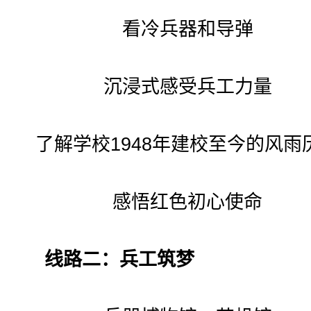
看冷兵器和导弹
沉浸式感受兵工力量
了解学校1948年建校至今的风雨
感悟红色初心使命
线路二：兵工筑梦