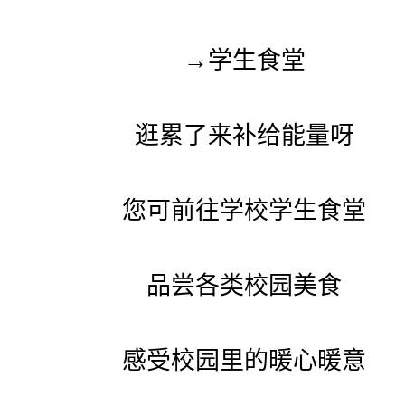
→学生食堂
逛累了来补给能量呀
您可前往学校学生食堂
品尝各类校园美食
感受校园里的暖心暖意