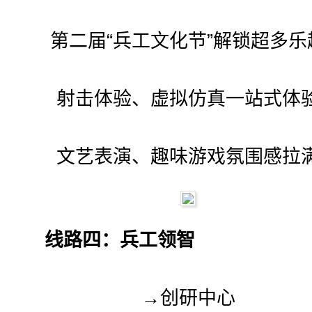
第二届“兵工文化节”解锁超多乐
射击体验、虚拟仿真一站式体
文艺表演、趣味游戏氛围感拉
线路四：兵工领智
→创研中心