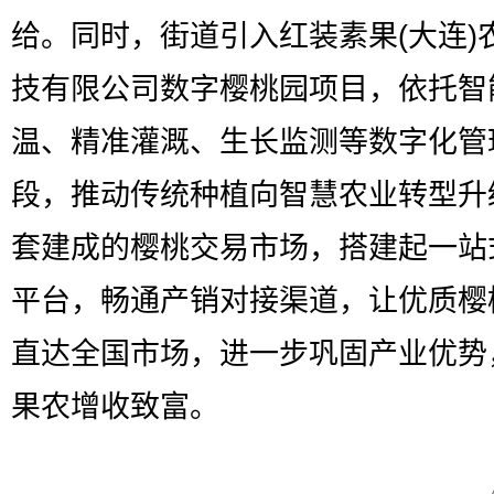
给。同时，街道引入红装素果(大连)
技有限公司数字樱桃园项目，依托智
温、精准灌溉、生长监测等数字化管
段，推动传统种植向智慧农业转型升
套建成的樱桃交易市场，搭建起一站
平台，畅通产销对接渠道，让优质樱
直达全国市场，进一步巩固产业优势
果农增收致富。