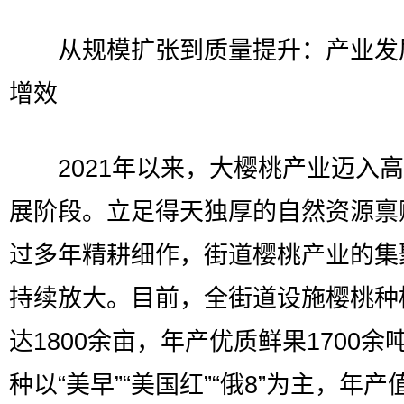
从规模扩张到质量提升：产业发
增效
2021年以来，大樱桃产业迈入高
展阶段。立足得天独厚的自然资源禀
过多年精耕细作，街道樱桃产业的集
持续放大。目前，全街道设施樱桃种
达1800余亩，年产优质鲜果1700余
种以“美早”“美国红”“俄8”为主，年产