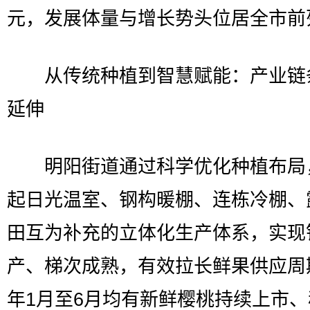
元，发展体量与增长势头位居全市前
从传统种植到智慧赋能：产业链
延伸
明阳街道通过科学优化种植布局
起日光温室、钢构暖棚、连栋冷棚、
田互为补充的立体化生产体系，实现
产、梯次成熟，有效拉长鲜果供应周
年1月至6月均有新鲜樱桃持续上市