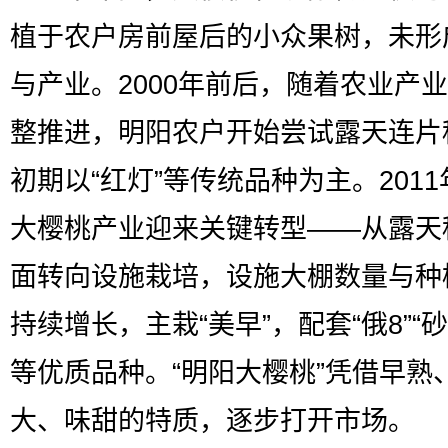
植于农户房前屋后的小众果树，未形
与产业。2000年前后，随着农业产
整推进，明阳农户开始尝试露天连片
初期以“红灯”等传统品种为主。201
大樱桃产业迎来关键转型——从露天
面转向设施栽培，设施大棚数量与种
持续增长，主栽“美早”，配套“俄8”“砂
等优质品种。“明阳大樱桃”凭借早熟
大、味甜的特质，逐步打开市场。