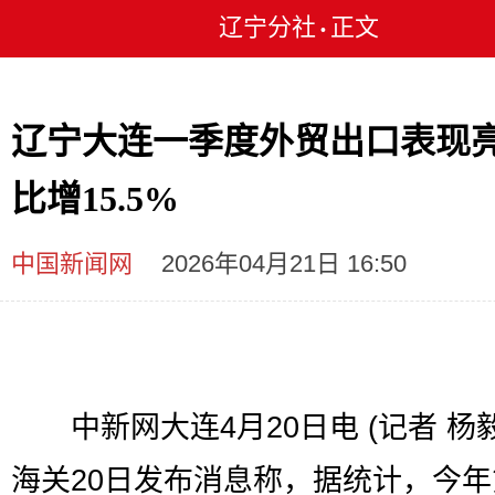
辽宁分社
正文
•
辽宁大连一季度外贸出口表现亮
比增15.5%
中国新闻网
2026年04月21日 16:50
中新网大连4月20日电 (记者 杨毅
海关20日发布消息称，据统计，今