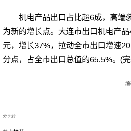
机电产品出口占比超6成，高端
为新的增长点。大连市出口机电产品4
元，增长37%，拉动全市出口增速20
分点，占全市出口总值的65.5%。(完
编
分享到: