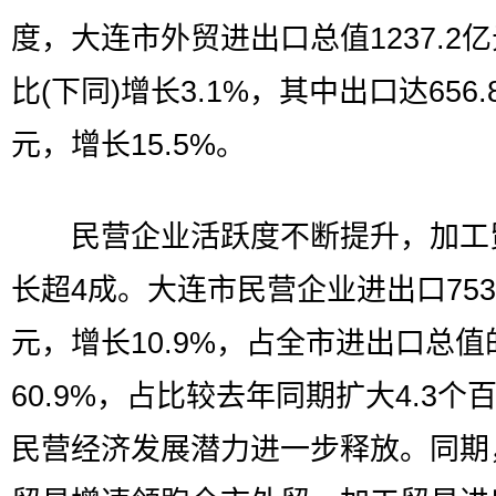
度，大连市外贸进出口总值1237.2
比(下同)增长3.1%，其中出口达656.
元，增长15.5%。
民营企业活跃度不断提升，加工
长超4成。大连市民营企业进出口753
元，增长10.9%，占全市进出口总值
60.9%，占比较去年同期扩大4.3个
民营经济发展潜力进一步释放。同期