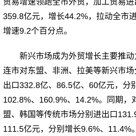
贸易增速领跑全市外贸，加工贸易进
359.8亿元，增长44.2%，拉动全市
增速9.2个百分点。
新兴市场成为外贸增长主要推动
连市对东盟、非洲、拉美等新兴市场
出口332.8亿、86.5亿、60亿元，
102.8%、160.9%、14.2%。同期
盟、韩国等传统市场分别进出口131.
111.5亿元，分别增长9.6%、11.4%